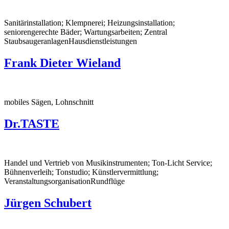
Sanitärinstallation; Klempnerei; Heizungsinstallation;
seniorengerechte Bäder; Wartungsarbeiten; Zentral
StaubsaugeranlagenHausdienstleistungen
Frank Dieter Wieland
mobiles Sägen, Lohnschnitt
Dr.TASTE
Handel und Vertrieb von Musikinstrumenten; Ton-Licht Service;
Bühnenverleih; Tonstudio; Künstlervermittlung;
VeranstaltungsorganisationRundflüge
Jürgen Schubert