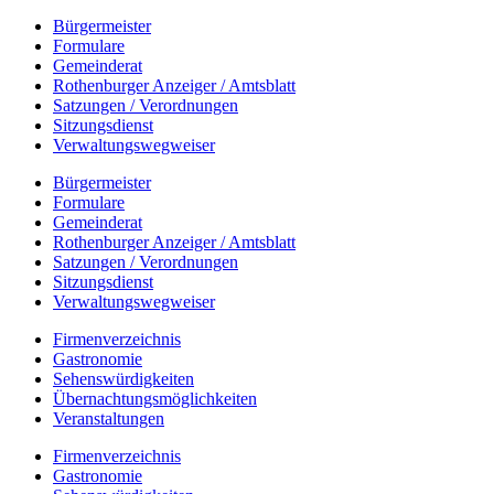
Bürgermeister
Formulare
Gemeinderat
Rothenburger Anzeiger / Amtsblatt
Satzungen / Verordnungen
Sitzungsdienst
Verwaltungswegweiser
Bürgermeister
Formulare
Gemeinderat
Rothenburger Anzeiger / Amtsblatt
Satzungen / Verordnungen
Sitzungsdienst
Verwaltungswegweiser
Firmenverzeichnis
Gastronomie
Sehenswürdigkeiten
Übernachtungsmöglichkeiten
Veranstaltungen
Firmenverzeichnis
Gastronomie