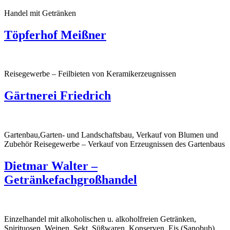
Handel mit Getränken
Töpferhof Meißner
Reisegewerbe – Feilbieten von Keramikerzeugnissen
Gärtnerei Friedrich
Gartenbau,Garten- und Landschaftsbau, Verkauf von Blumen und
Zubehör Reisegewerbe – Verkauf von Erzeugnissen des Gartenbaus
Dietmar Walter –
Getränkefachgroßhandel
Einzelhandel mit alkoholischen u. alkoholfreien Getränken,
Spirituosen, Weinen, Sekt, Süßwaren, Konserven, Eis (Sanobub),