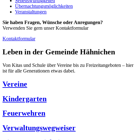
Sehenswürdigkeiten
Übernachtungsmöglichkeiten
Veranstaltungen
Sie haben Fragen, Wünsche oder Anregungen?
Verwenden Sie gern unser Kontaktformular
Kontaktformular
Leben in der Gemeinde Hähnichen
Von Kitas und Schule über Vereine bis zu Freizeitangeboten – hier
ist für alle Generationen etwas dabei.
Vereine
Kindergarten
Feuerwehren
Verwaltungswegweiser