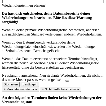
Wiederholungen neu planen?
Du hast dich entschieden, deine Datumsbereiche deiner
Wiederholungen zu bearbeiten. Bitte lies diese Warnung
sorgfältig!
Wenn du deine primäre Wiederholungsreihe bearbeitest, änderst du
alle nachfolgenden Standardwerte deiner anderen Wiederholungen.
Wenn du den Datumsbereich verkürzt oder deine
Wiederholungsdaten einschränkst, werden alle Wiederholungen
außerhalb des neuen Bereichs gelöscht.
Wenn du das Datum erweiterst oder weitere Termine hinzufügst,
werden die neuen Wiederholungen zu deiner Wiederholungsserie
hinzugefügt, ohne die bereits erstellten zu beeinflussen.
Neuplanung ausstehend.
Neu geplante Wiederholungen, die nicht in
das neue Muster passen, werden gelöscht.
Stornieren
Bestätigen
+ Veranstaltungstermine
+ Nicht verfügbare Termine
An den folgenden Terminen finden keine Wiederholungen der
Veranstaltung statt: