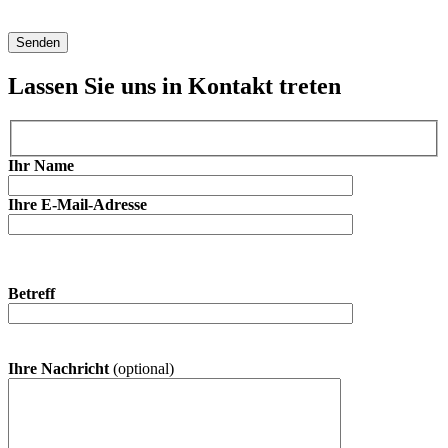
Lassen Sie uns in Kontakt treten
Ihr Name
Ihre E-Mail-Adresse
Betreff
Ihre Nachricht
(optional)