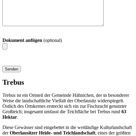
Dokument anfügen
(optional)
Trebus
Trebus ist ein Ortsteil der Gemeinde Hähnichen, der in besonderer
Weise die landschaftliche Vielfalt der Oberlausitz widerspiegelt.
Östlich des Ortskernes erstreckt sich ein zur Fischzucht genutzter
Großteich; insgesamt umfasst die Teichfläche bei Trebus rund
63
Hektar
.
Diese Gewässer sind eingebettet in die weitläufige Kulturlandschaft
der
Oberlausitzer Heide- und Teichlandschaft
, eines der größten