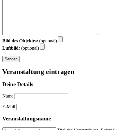
Bild des Objektes:
(optional)
Luftbild:
(optional)
Veranstaltung eintragen
Deine Details
Name
E-Mail
Veranstaltungsname