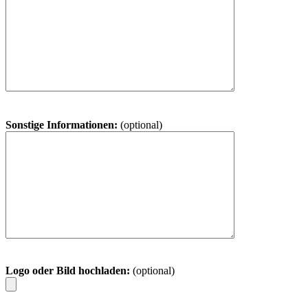
Sonstige Informationen:
(optional)
Logo oder Bild hochladen:
(optional)