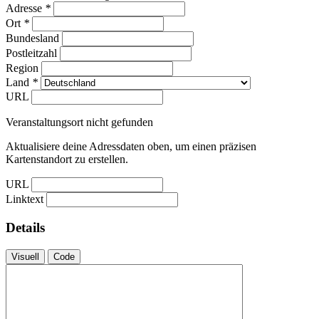
Adresse
*
Ort
*
Bundesland
Postleitzahl
Region
Land
*
URL
Veranstaltungsort nicht gefunden
Aktualisiere deine Adressdaten oben, um einen präzisen
Kartenstandort zu erstellen.
URL
Linktext
Details
Visuell
Code