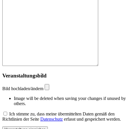
Veranstaltungsbild
Bild hochladen/ändern
Image will be deleted when saving your changes if unused by
others.
Ich stimme zu, dass meine übermittelten Daten gemäß den
Richtlinien der Seite
Datenschutz
erfasst und gespeichert werden.