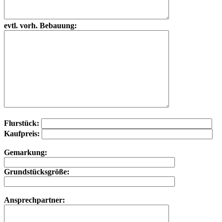
evtl. vorh. Bebauung:
Flurstück:
Kaufpreis:
Gemarkung:
Grundstücksgröße:
Ansprechpartner: