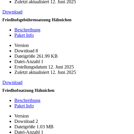
Zuletzt aktualisiert
12. Juni 2025
Download
Friedhofsgebührensatzung Hähnichen
Beschreibung
Paket Info
Version
Download
8
Dateigröße
261.99 KB
Datei-Anzahl
1
Erstellungsdatum
12. Juni 2025
Zuletzt aktualisiert
12. Juni 2025
Download
Friedhofssatzung Hähnichen
Beschreibung
Paket Info
Version
Download
2
Dateigröße
1.03 MB
Datei-Anzahl
1