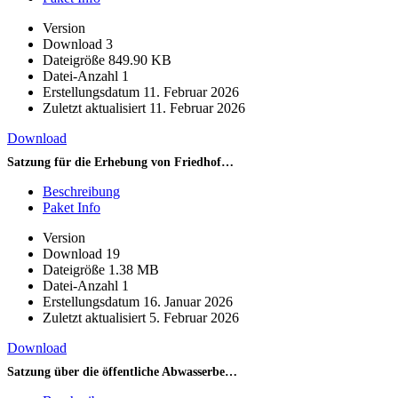
Version
Download
3
Dateigröße
849.90 KB
Datei-Anzahl
1
Erstellungsdatum
11. Februar 2026
Zuletzt aktualisiert
11. Februar 2026
Download
Satzung für die Erhebung von Friedhofsgebühren
Beschreibung
Paket Info
Version
Download
19
Dateigröße
1.38 MB
Datei-Anzahl
1
Erstellungsdatum
16. Januar 2026
Zuletzt aktualisiert
5. Februar 2026
Download
Satzung über die öffentliche Abwasserbeseitigung