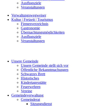
Ausflugsziele
Veranstaltungen
Verwaltungswegweiser
Kultur | Freizeit | Tourismus
Firmenverzeichnis
Gastronomie
Übernachtungsmöglichkeiten
Ausflugsziele
Veranstaltungen
Unsere Gemeinde
Unsere Gemeinde stellt sich vor
Öffentliche Bekanntmachungen
Schwarzes Brett
Historisches
Kindertagesstätte
Feuerwehren
Vereine
Gemeindeverwaltung
Gemeinderat
Sitzungsdienst