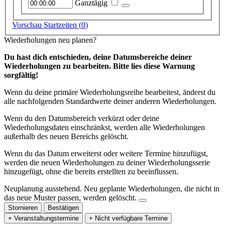
Ganztägig
Vorschau Startzeiten (
0
)
Wiederholungen neu planen?
Du hast dich entschieden, deine Datumsbereiche deiner
Wiederholungen zu bearbeiten. Bitte lies diese Warnung
sorgfältig!
Wenn du deine primäre Wiederholungsreihe bearbeitest, änderst du
alle nachfolgenden Standardwerte deiner anderen Wiederholungen.
Wenn du den Datumsbereich verkürzt oder deine
Wiederholungsdaten einschränkst, werden alle Wiederholungen
außerhalb des neuen Bereichs gelöscht.
Wenn du das Datum erweiterst oder weitere Termine hinzufügst,
werden die neuen Wiederholungen zu deiner Wiederholungsserie
hinzugefügt, ohne die bereits erstellten zu beeinflussen.
Neuplanung ausstehend.
Neu geplante Wiederholungen, die nicht in
das neue Muster passen, werden gelöscht.
Stornieren
Bestätigen
+ Veranstaltungstermine
+ Nicht verfügbare Termine