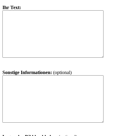
Ihr Text:
Sonstige Informationen:
(optional)