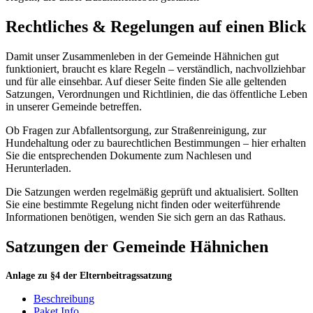
Rechtliches & Regelungen auf einen Blick
Damit unser Zusammenleben in der Gemeinde Hähnichen gut
funktioniert, braucht es klare Regeln – verständlich, nachvollziehbar
und für alle einsehbar. Auf dieser Seite finden Sie alle geltenden
Satzungen, Verordnungen und Richtlinien, die das öffentliche Leben
in unserer Gemeinde betreffen.
Ob Fragen zur Abfallentsorgung, zur Straßenreinigung, zur
Hundehaltung oder zu baurechtlichen Bestimmungen – hier erhalten
Sie die entsprechenden Dokumente zum Nachlesen und
Herunterladen.
Die Satzungen werden regelmäßig geprüft und aktualisiert. Sollten
Sie eine bestimmte Regelung nicht finden oder weiterführende
Informationen benötigen, wenden Sie sich gern an das Rathaus.
Satzungen der Gemeinde Hähnichen
Anlage zu §4 der Elternbeitragssatzung
Beschreibung
Paket Info