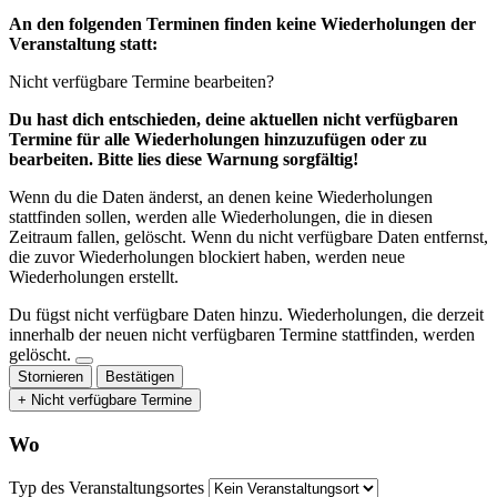
An den folgenden Terminen finden keine Wiederholungen der
Veranstaltung statt:
Nicht verfügbare Termine bearbeiten?
Du hast dich entschieden, deine aktuellen nicht verfügbaren
Termine für alle Wiederholungen hinzuzufügen oder zu
bearbeiten. Bitte lies diese Warnung sorgfältig!
Wenn du die Daten änderst, an denen keine Wiederholungen
stattfinden sollen, werden alle Wiederholungen, die in diesen
Zeitraum fallen, gelöscht. Wenn du nicht verfügbare Daten entfernst,
die zuvor Wiederholungen blockiert haben, werden neue
Wiederholungen erstellt.
Du fügst nicht verfügbare Daten hinzu.
Wiederholungen, die derzeit
innerhalb der neuen nicht verfügbaren Termine stattfinden, werden
gelöscht.
Stornieren
Bestätigen
+ Nicht verfügbare Termine
Wo
Typ des Veranstaltungsortes