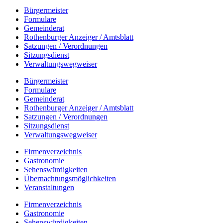
Bürgermeister
Formulare
Gemeinderat
Rothenburger Anzeiger / Amtsblatt
Satzungen / Verordnungen
Sitzungsdienst
Verwaltungswegweiser
Bürgermeister
Formulare
Gemeinderat
Rothenburger Anzeiger / Amtsblatt
Satzungen / Verordnungen
Sitzungsdienst
Verwaltungswegweiser
Firmenverzeichnis
Gastronomie
Sehenswürdigkeiten
Übernachtungsmöglichkeiten
Veranstaltungen
Firmenverzeichnis
Gastronomie
Sehenswürdigkeiten