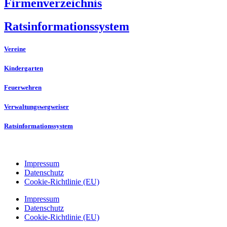
Firmenverzeichnis
Ratsinformationssystem
Vereine
Kindergarten
Feuerwehren
Verwaltungswegweiser
Ratsinformationssystem
Impressum
Datenschutz
Cookie-Richtlinie (EU)
Impressum
Datenschutz
Cookie-Richtlinie (EU)