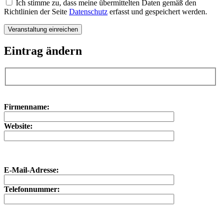
Ich stimme zu, dass meine übermittelten Daten gemäß den
Richtlinien der Seite
Datenschutz
erfasst und gespeichert werden.
Eintrag ändern
Bitte lasse dieses Feld leer.
Bitte lasse dieses Feld leer.
Firmenname:
Website:
E-Mail-Adresse:
Telefonnummer: