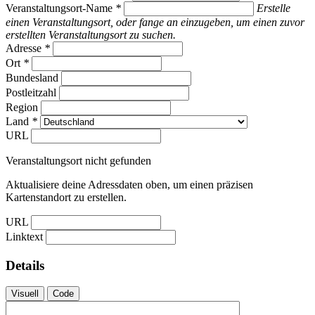
Veranstaltungsort-Name
*
Erstelle
einen Veranstaltungsort, oder fange an einzugeben, um einen zuvor
erstellten Veranstaltungsort zu suchen.
Adresse
*
Ort
*
Bundesland
Postleitzahl
Region
Land
*
URL
Veranstaltungsort nicht gefunden
Aktualisiere deine Adressdaten oben, um einen präzisen
Kartenstandort zu erstellen.
URL
Linktext
Details
Visuell
Code