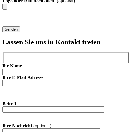
Logo oder Bild hochladen:
(optional)
Lassen Sie uns in Kontakt treten
Ihr Name
Ihre E-Mail-Adresse
Betreff
Ihre Nachricht
(optional)