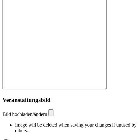
Veranstaltungsbild
Bild hochladen/ändern
Image will be deleted when saving your changes if unused by
others.