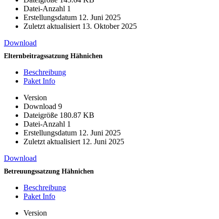
Datei-Anzahl
1
Erstellungsdatum
12. Juni 2025
Zuletzt aktualisiert
13. Oktober 2025
Download
Elternbeitragssatzung Hähnichen
Beschreibung
Paket Info
Version
Download
9
Dateigröße
180.87 KB
Datei-Anzahl
1
Erstellungsdatum
12. Juni 2025
Zuletzt aktualisiert
12. Juni 2025
Download
Betreuungssatzung Hähnichen
Beschreibung
Paket Info
Version