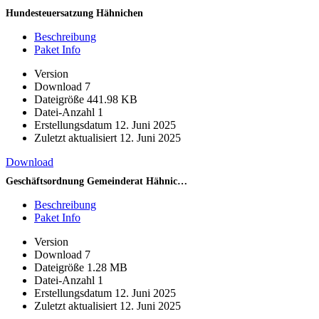
Hundesteuersatzung Hähnichen
Beschreibung
Paket Info
Version
Download
7
Dateigröße
441.98 KB
Datei-Anzahl
1
Erstellungsdatum
12. Juni 2025
Zuletzt aktualisiert
12. Juni 2025
Download
Geschäftsordnung Gemeinderat Hähnichen
Beschreibung
Paket Info
Version
Download
7
Dateigröße
1.28 MB
Datei-Anzahl
1
Erstellungsdatum
12. Juni 2025
Zuletzt aktualisiert
12. Juni 2025