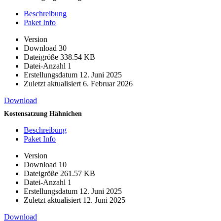
Beschreibung
Paket Info
Version
Download
30
Dateigröße
338.54 KB
Datei-Anzahl
1
Erstellungsdatum
12. Juni 2025
Zuletzt aktualisiert
6. Februar 2026
Download
Kostensatzung Hähnichen
Beschreibung
Paket Info
Version
Download
10
Dateigröße
261.57 KB
Datei-Anzahl
1
Erstellungsdatum
12. Juni 2025
Zuletzt aktualisiert
12. Juni 2025
Download