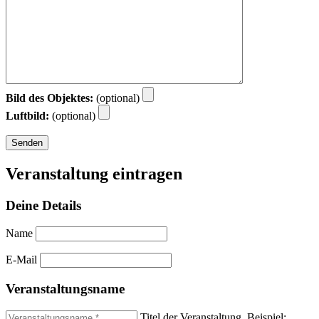
Bild des Objektes:
(optional)
Luftbild:
(optional)
Veranstaltung eintragen
Deine Details
Name
E-Mail
Veranstaltungsname
Titel der Veranstaltung. Beispiel: