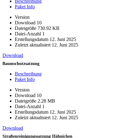
Beschreibung
Paket Info
Version
Download
10
Dateigröße
730.92 KB
Datei-Anzahl
1
Erstellungsdatum
12. Juni 2025
Zuletzt aktualisiert
12. Juni 2025
Download
Baumschutzsatzung
Beschreibung
Paket Info
Version
Download
10
Dateigröße
2.28 MB
Datei-Anzahl
1
Erstellungsdatum
12. Juni 2025
Zuletzt aktualisiert
12. Juni 2025
Download
Straßenreinigungssatzung Hähnichen