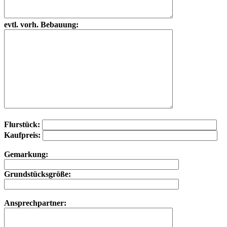
evtl. vorh. Bebauung:
Flurstück:
Kaufpreis:
Gemarkung:
Grundstücksgröße:
Ansprechpartner: