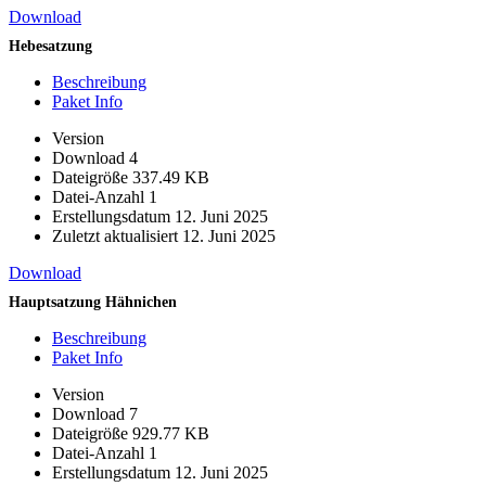
Download
Hebesatzung
Beschreibung
Paket Info
Version
Download
4
Dateigröße
337.49 KB
Datei-Anzahl
1
Erstellungsdatum
12. Juni 2025
Zuletzt aktualisiert
12. Juni 2025
Download
Hauptsatzung Hähnichen
Beschreibung
Paket Info
Version
Download
7
Dateigröße
929.77 KB
Datei-Anzahl
1
Erstellungsdatum
12. Juni 2025