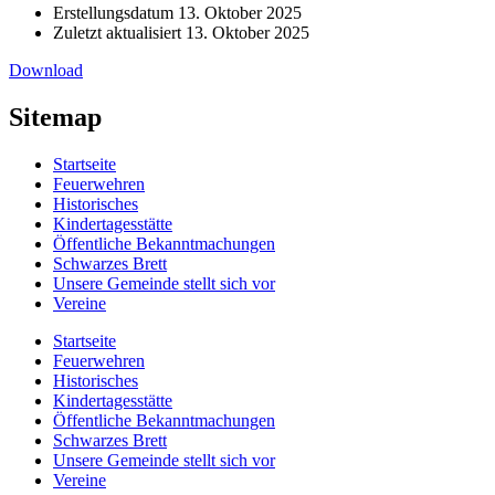
Erstellungsdatum
13. Oktober 2025
Zuletzt aktualisiert
13. Oktober 2025
Download
Sitemap
Startseite
Feuerwehren
Historisches
Kindertagesstätte
Öffentliche Bekanntmachungen
Schwarzes Brett
Unsere Gemeinde stellt sich vor
Vereine
Startseite
Feuerwehren
Historisches
Kindertagesstätte
Öffentliche Bekanntmachungen
Schwarzes Brett
Unsere Gemeinde stellt sich vor
Vereine