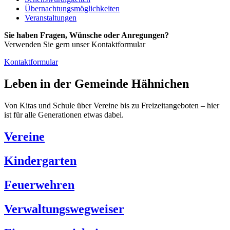
Übernachtungsmöglichkeiten
Veranstaltungen
Sie haben Fragen, Wünsche oder Anregungen?
Verwenden Sie gern unser Kontaktformular
Kontaktformular
Leben in der Gemeinde Hähnichen
Von Kitas und Schule über Vereine bis zu Freizeitangeboten – hier
ist für alle Generationen etwas dabei.
Vereine
Kindergarten
Feuerwehren
Verwaltungswegweiser