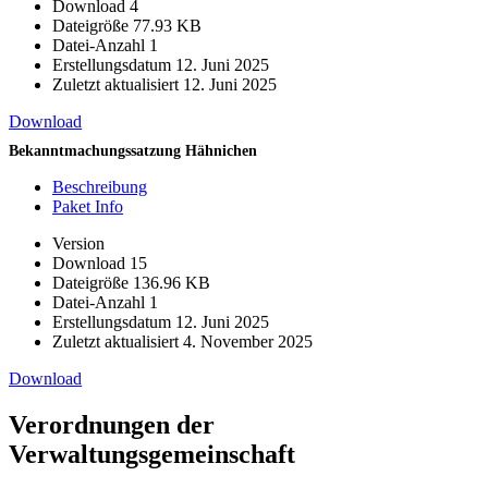
Download
4
Dateigröße
77.93 KB
Datei-Anzahl
1
Erstellungsdatum
12. Juni 2025
Zuletzt aktualisiert
12. Juni 2025
Download
Bekanntmachungssatzung Hähnichen
Beschreibung
Paket Info
Version
Download
15
Dateigröße
136.96 KB
Datei-Anzahl
1
Erstellungsdatum
12. Juni 2025
Zuletzt aktualisiert
4. November 2025
Download
Verordnungen der
Verwaltungsgemeinschaft