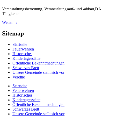
Veranstaltungsbetreuung, Veranstaltungsauf- und -abbau,DJ-
Tätigkeiten
Weiter
→
Sitemap
Startseite
Feuerwehren
Historisches
Kindertagesstätte
Öffentliche Bekanntmachungen
Schwarzes Brett
Unsere Gemeinde stellt sich vor
Vereine
Startseite
Feuerwehren
Historisches
Kindertagesstätte
Öffentliche Bekanntmachungen
Schwarzes Brett
Unsere Gemeinde stellt sich vor