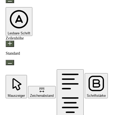
Lesbare Schrift
Zeilenhöhe
Standard
Mauszeiger
Zeichenabstand
Schriftstärke