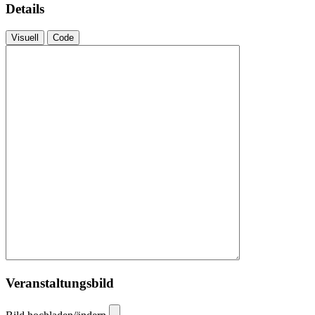
Details
Visuell
Code
Veranstaltungsbild