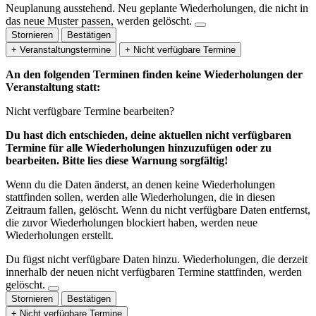
Neuplanung ausstehend.
Neu geplante Wiederholungen, die nicht in
das neue Muster passen, werden gelöscht.
Stornieren
Bestätigen
+ Veranstaltungstermine
+ Nicht verfügbare Termine
An den folgenden Terminen finden keine Wiederholungen der
Veranstaltung statt:
Nicht verfügbare Termine bearbeiten?
Du hast dich entschieden, deine aktuellen nicht verfügbaren
Termine für alle Wiederholungen hinzuzufügen oder zu
bearbeiten. Bitte lies diese Warnung sorgfältig!
Wenn du die Daten änderst, an denen keine Wiederholungen
stattfinden sollen, werden alle Wiederholungen, die in diesen
Zeitraum fallen, gelöscht. Wenn du nicht verfügbare Daten entfernst,
die zuvor Wiederholungen blockiert haben, werden neue
Wiederholungen erstellt.
Du fügst nicht verfügbare Daten hinzu.
Wiederholungen, die derzeit
innerhalb der neuen nicht verfügbaren Termine stattfinden, werden
gelöscht.
Stornieren
Bestätigen
+ Nicht verfügbare Termine