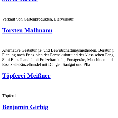
Verkauf von Gartenprodukten, Eierverkauf
Torsten Mallmann
Alternative Gestaltungs- und Bewirtschaftungsmethoden, Beratung,
Planung nach Prinzipien der Permakultur und des klassischen Feng
Shui,Einzelhandel mit Freizeitartikeln, Forstgeräte, Maschinen und
ErsatzteileEinzelhandel mit Dünger, Saatgut und Pfla
Töpferei Meißner
Töpferei
Benjamin Girbig