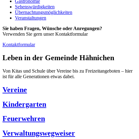
Gastronomie
Sehenswürdigkeiten
Übernachtungsmöglichkeiten
Veranstaltungen
Sie haben Fragen, Wünsche oder Anregungen?
Verwenden Sie gern unser Kontaktformular
Kontaktformular
Leben in der Gemeinde Hähnichen
Von Kitas und Schule über Vereine bis zu Freizeitangeboten – hier
ist für alle Generationen etwas dabei.
Vereine
Kindergarten
Feuerwehren
Verwaltungswegweiser