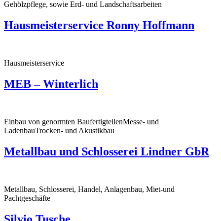
Gehölzpflege, sowie Erd- und Landschaftsarbeiten
Hausmeisterservice Ronny Hoffmann
Hausmeisterservice
MEB – Winterlich
Einbau von genormten BaufertigteilenMesse- und
LadenbauTrocken- und Akustikbau
Metallbau und Schlosserei Lindner GbR
Metallbau, Schlosserei, Handel, Anlagenbau, Miet-und
Pachtgeschäfte
Silvio Tusche