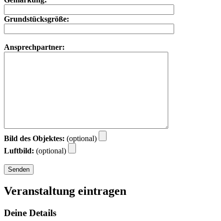
Grundstücksgröße:
Ansprechpartner:
Bild des Objektes:
(optional)
Luftbild:
(optional)
Veranstaltung eintragen
Deine Details