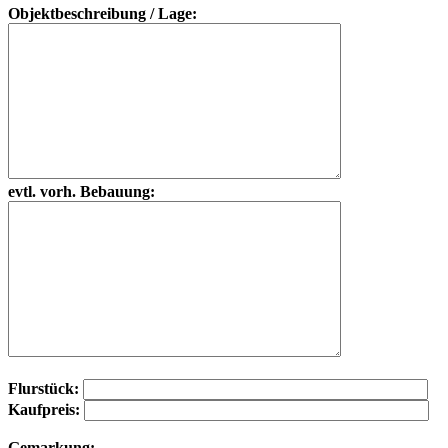
Objektbeschreibung / Lage:
evtl. vorh. Bebauung:
Flurstück:
Kaufpreis:
Gemarkung: