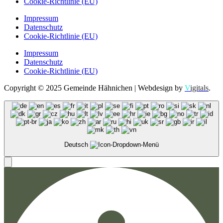
Cookie-Richtlinie (EU)
Impressum
Datenschutz
Cookie-Richtlinie (EU)
Impressum
Datenschutz
Cookie-Richtlinie (EU)
Copyright © 2025 Gemeinde Hähnichen | Webdesign by
V
igitals
.
Deutsch