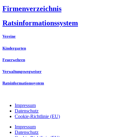
Firmenverzeichnis
Ratsinformationssystem
Vereine
Kindergarten
Feuerwehren
Verwaltungswegweiser
Ratsinformationssystem
Impressum
Datenschutz
Cookie-Richtlinie (EU)
Impressum
Datenschutz