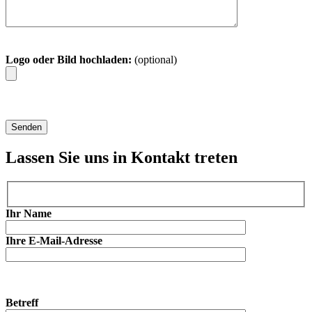
Logo oder Bild hochladen:
(optional)
Lassen Sie uns in Kontakt treten
Ihr Name
Ihre E-Mail-Adresse
Betreff