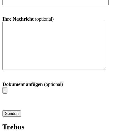
Ihre Nachricht
(optional)
Dokument anfügen
(optional)
Trebus