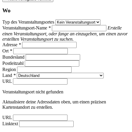
Wo
Typ des Veranstaltungsortes
Veranstaltungsort-Name
*
Erstelle
einen Veranstaltungsort, oder fange an einzugeben, um einen zuvor
erstellten Veranstaltungsort zu suchen.
Adresse
*
Ort
*
Bundesland
Postleitzahl
Region
Land
*
URL
Veranstaltungsort nicht gefunden
Aktualisiere deine Adressdaten oben, um einen präzisen
Kartenstandort zu erstellen.
URL
Linktext