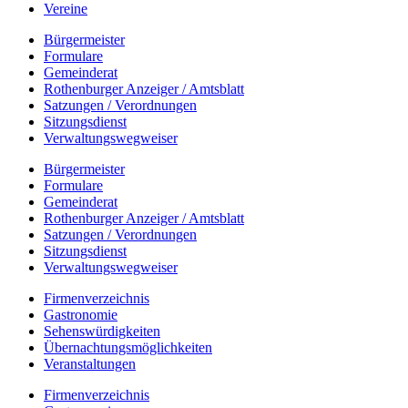
Vereine
Bürgermeister
Formulare
Gemeinderat
Rothenburger Anzeiger / Amtsblatt
Satzungen / Verordnungen
Sitzungsdienst
Verwaltungswegweiser
Bürgermeister
Formulare
Gemeinderat
Rothenburger Anzeiger / Amtsblatt
Satzungen / Verordnungen
Sitzungsdienst
Verwaltungswegweiser
Firmenverzeichnis
Gastronomie
Sehenswürdigkeiten
Übernachtungsmöglichkeiten
Veranstaltungen
Firmenverzeichnis