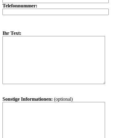
Telefonnummer:
Ihr Text:
Sonstige Informationen:
(optional)