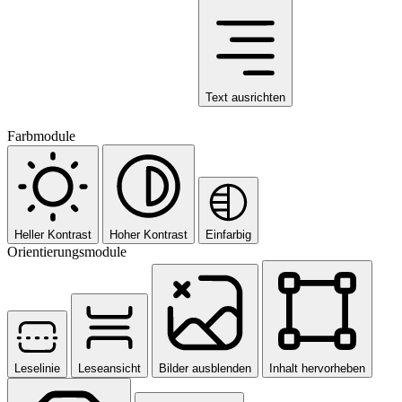
Text ausrichten
Farbmodule
Heller Kontrast
Hoher Kontrast
Einfarbig
Orientierungsmodule
Leselinie
Leseansicht
Bilder ausblenden
Inhalt hervorheben