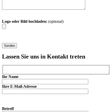
Logo oder Bild hochladen:
(optional)
Lassen Sie uns in Kontakt treten
Ihr Name
Ihre E-Mail-Adresse
Betreff