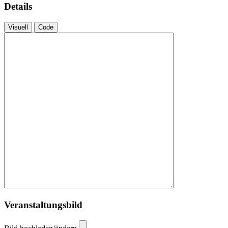
Details
Visuell
Code
Veranstaltungsbild