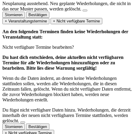
Neuplanung ausstehend.
Neu geplante Wiederholungen, die nicht in
das neue Muster passen, werden gelöscht.
Stornieren
Bestätigen
+ Veranstaltungstermine
+ Nicht verfügbare Termine
An den folgenden Terminen finden keine Wiederholungen der
Veranstaltung statt:
Nicht verfügbare Termine bearbeiten?
Du hast dich entschieden, deine aktuellen nicht verfügbaren
Termine für alle Wiederholungen hinzuzufügen oder zu
bearbeiten. Bitte lies diese Warnung sorgfältig!
Wenn du die Daten änderst, an denen keine Wiederholungen
stattfinden sollen, werden alle Wiederholungen, die in diesen
Zeitraum fallen, gelöscht. Wenn du nicht verfügbare Daten entfernst,
die zuvor Wiederholungen blockiert haben, werden neue
Wiederholungen erstellt.
Du fügst nicht verfügbare Daten hinzu.
Wiederholungen, die derzeit
innerhalb der neuen nicht verfügbaren Termine stattfinden, werden
gelöscht.
Stornieren
Bestätigen
+ Nicht verfügbare Termine