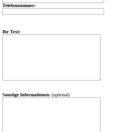
Telefonnummer:
Ihr Text:
Sonstige Informationen:
(optional)