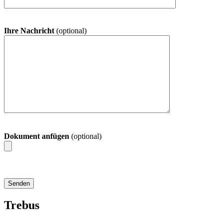
Ihre Nachricht
(optional)
Dokument anfügen
(optional)
Trebus