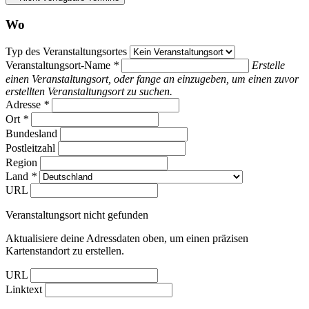
Wo
Typ des Veranstaltungsortes
Veranstaltungsort-Name
*
Erstelle
einen Veranstaltungsort, oder fange an einzugeben, um einen zuvor
erstellten Veranstaltungsort zu suchen.
Adresse
*
Ort
*
Bundesland
Postleitzahl
Region
Land
*
URL
Veranstaltungsort nicht gefunden
Aktualisiere deine Adressdaten oben, um einen präzisen
Kartenstandort zu erstellen.
URL
Linktext