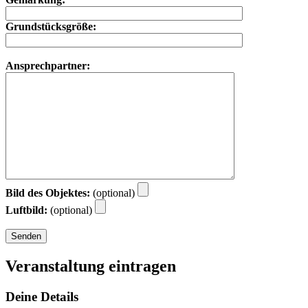
Grundstücksgröße:
Ansprechpartner:
Bild des Objektes:
(optional)
Luftbild:
(optional)
Veranstaltung eintragen
Deine Details