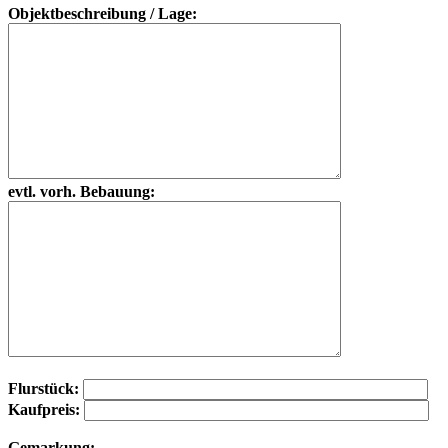
Objektbeschreibung / Lage:
evtl. vorh. Bebauung:
Flurstück:
Kaufpreis:
Gemarkung: