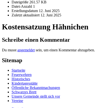
Dateigröße
261.57 KB
Datei-Anzahl
1
Erstellungsdatum
12. Juni 2025
Zuletzt aktualisiert
12. Juni 2025
Kostensatzung Hähnichen
Schreibe einen Kommentar
Du musst
angemeldet
sein, um einen Kommentar abzugeben.
Sitemap
Startseite
Feuerwehren
Historisches
Kindertagesstätte
Öffentliche Bekanntmachungen
Schwarzes Brett
Unsere Gemeinde stellt sich vor
Vereine