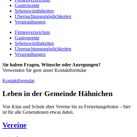
Gastronomie
Sehenswürdigkeiten
Übernachtungsmöglichkeiten
Veranstaltungen
Firmenverzeichnis
Gastronomie
Sehenswürdigkeiten
Übernachtungsmöglichkeiten
Veranstaltungen
Sie haben Fragen, Wünsche oder Anregungen?
Verwenden Sie gern unser Kontaktformular
Kontaktformular
Leben in der Gemeinde Hähnichen
Von Kitas und Schule über Vereine bis zu Freizeitangeboten – hier
ist für alle Generationen etwas dabei.
Vereine