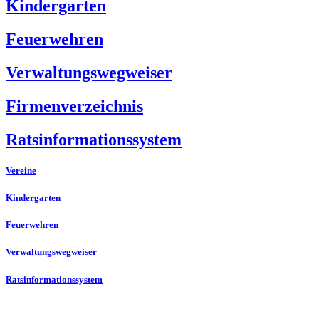
Kindergarten
Feuerwehren
Verwaltungswegweiser
Firmenverzeichnis
Ratsinformationssystem
Vereine
Kindergarten
Feuerwehren
Verwaltungswegweiser
Ratsinformationssystem