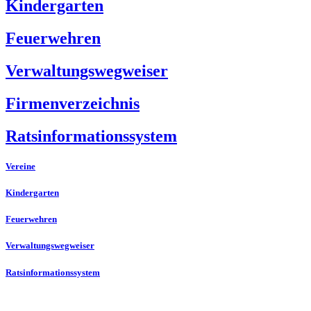
Kindergarten
Feuerwehren
Verwaltungswegweiser
Firmenverzeichnis
Ratsinformationssystem
Vereine
Kindergarten
Feuerwehren
Verwaltungswegweiser
Ratsinformationssystem