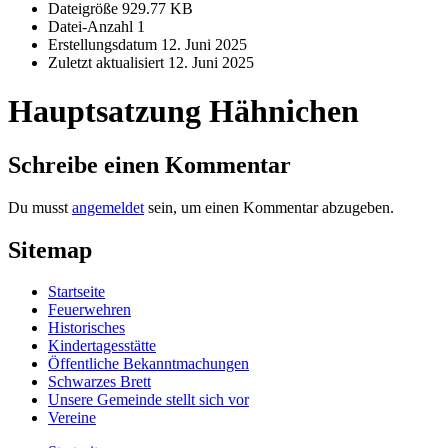
Dateigröße
929.77 KB
Datei-Anzahl
1
Erstellungsdatum
12. Juni 2025
Zuletzt aktualisiert
12. Juni 2025
Hauptsatzung Hähnichen
Schreibe einen Kommentar
Du musst
angemeldet
sein, um einen Kommentar abzugeben.
Sitemap
Startseite
Feuerwehren
Historisches
Kindertagesstätte
Öffentliche Bekanntmachungen
Schwarzes Brett
Unsere Gemeinde stellt sich vor
Vereine