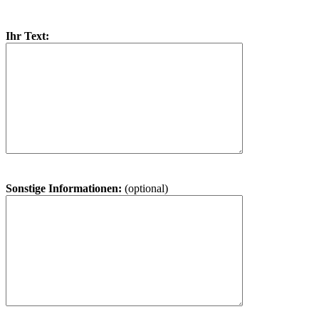
Ihr Text:
Sonstige Informationen:
(optional)