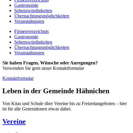
Gastronomie
Sehenswürdigkeiten
Übernachtungsmöglichkeiten
Veranstaltungen
Firmenverzeichnis
Gastronomie
Sehenswürdigkeiten
Übernachtungsmöglichkeiten
Veranstaltungen
Sie haben Fragen, Wünsche oder Anregungen?
Verwenden Sie gern unser Kontaktformular
Kontaktformular
Leben in der Gemeinde Hähnichen
Von Kitas und Schule über Vereine bis zu Freizeitangeboten – hier
ist für alle Generationen etwas dabei.
Vereine