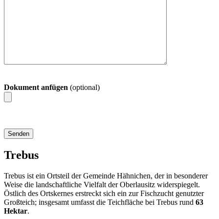
Dokument anfügen
(optional)
Trebus
Trebus ist ein Ortsteil der Gemeinde Hähnichen, der in besonderer
Weise die landschaftliche Vielfalt der Oberlausitz widerspiegelt.
Östlich des Ortskernes erstreckt sich ein zur Fischzucht genutzter
Großteich; insgesamt umfasst die Teichfläche bei Trebus rund
63
Hektar
.