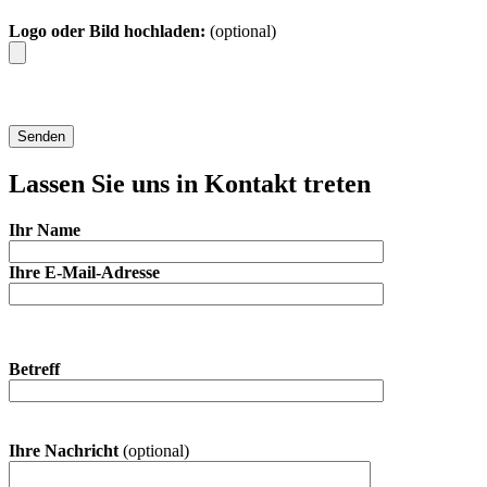
Logo oder Bild hochladen:
(optional)
Lassen Sie uns in Kontakt treten
Ihr Name
Ihre E-Mail-Adresse
Betreff
Ihre Nachricht
(optional)