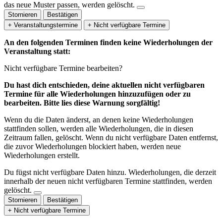
das neue Muster passen, werden gelöscht.
Stornieren
Bestätigen
+ Veranstaltungstermine
+ Nicht verfügbare Termine
An den folgenden Terminen finden keine Wiederholungen der
Veranstaltung statt:
Nicht verfügbare Termine bearbeiten?
Du hast dich entschieden, deine aktuellen nicht verfügbaren
Termine für alle Wiederholungen hinzuzufügen oder zu
bearbeiten. Bitte lies diese Warnung sorgfältig!
Wenn du die Daten änderst, an denen keine Wiederholungen
stattfinden sollen, werden alle Wiederholungen, die in diesen
Zeitraum fallen, gelöscht. Wenn du nicht verfügbare Daten entfernst,
die zuvor Wiederholungen blockiert haben, werden neue
Wiederholungen erstellt.
Du fügst nicht verfügbare Daten hinzu.
Wiederholungen, die derzeit
innerhalb der neuen nicht verfügbaren Termine stattfinden, werden
gelöscht.
Stornieren
Bestätigen
+ Nicht verfügbare Termine