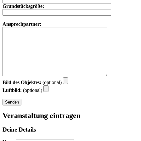
Grundstücksgröße:
Ansprechpartner:
Bild des Objektes:
(optional)
Luftbild:
(optional)
Veranstaltung eintragen
Deine Details