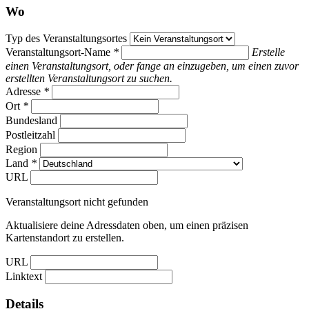
Wo
Typ des Veranstaltungsortes
Veranstaltungsort-Name
*
Erstelle
einen Veranstaltungsort, oder fange an einzugeben, um einen zuvor
erstellten Veranstaltungsort zu suchen.
Adresse
*
Ort
*
Bundesland
Postleitzahl
Region
Land
*
URL
Veranstaltungsort nicht gefunden
Aktualisiere deine Adressdaten oben, um einen präzisen
Kartenstandort zu erstellen.
URL
Linktext
Details