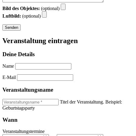
Bild des Objektes:
(optional)
Luftbild:
(optional)
Veranstaltung eintragen
Deine Details
Name
E-Mail
Veranstaltungsname
Titel der Veranstaltung. Beispiel:
Geburtstagsparty
Wann
Veranstaltungstermine