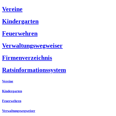
Vereine
Kindergarten
Feuerwehren
Verwaltungswegweiser
Firmenverzeichnis
Ratsinformationssystem
Vereine
Kindergarten
Feuerwehren
Verwaltungswegweiser