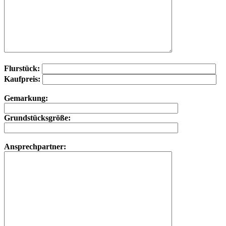
Flurstück:
Kaufpreis:
Gemarkung:
Grundstücksgröße:
Ansprechpartner: