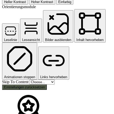
Heller Kontrast
Hoher Kontrast
Einfarbig
Orientierungsmodule
Leselinie
Leseansicht
Bilder ausblenden
Inhalt hervorheben
Animationen stoppen
Links hervorheben
Skip To Content
Einstellungen zurücksetzen