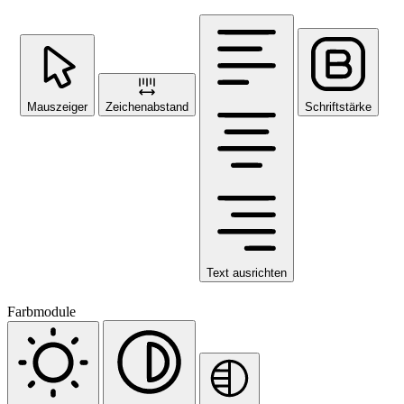
Mauszeiger
Zeichenabstand
Schriftstärke
Text ausrichten
Farbmodule