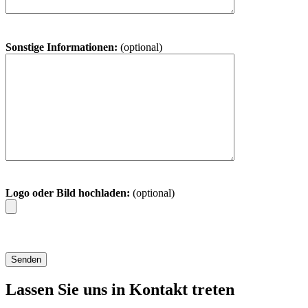
Sonstige Informationen:
(optional)
Logo oder Bild hochladen:
(optional)
Lassen Sie uns in Kontakt treten