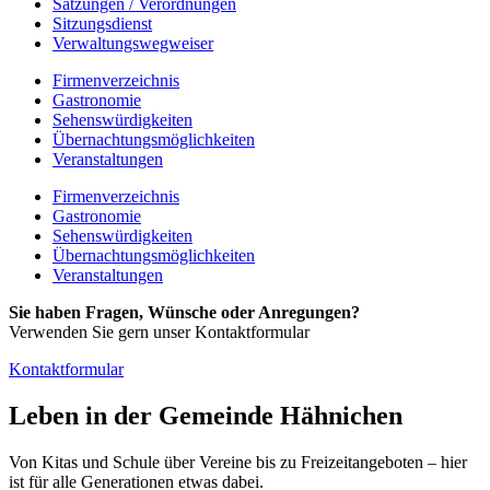
Satzungen / Verordnungen
Sitzungsdienst
Verwaltungswegweiser
Firmenverzeichnis
Gastronomie
Sehenswürdigkeiten
Übernachtungsmöglichkeiten
Veranstaltungen
Firmenverzeichnis
Gastronomie
Sehenswürdigkeiten
Übernachtungsmöglichkeiten
Veranstaltungen
Sie haben Fragen, Wünsche oder Anregungen?
Verwenden Sie gern unser Kontaktformular
Kontaktformular
Leben in der Gemeinde Hähnichen
Von Kitas und Schule über Vereine bis zu Freizeitangeboten – hier
ist für alle Generationen etwas dabei.