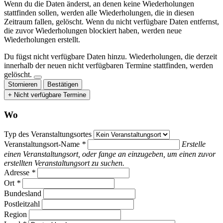
Wenn du die Daten änderst, an denen keine Wiederholungen
stattfinden sollen, werden alle Wiederholungen, die in diesen
Zeitraum fallen, gelöscht. Wenn du nicht verfügbare Daten entfernst,
die zuvor Wiederholungen blockiert haben, werden neue
Wiederholungen erstellt.
Du fügst nicht verfügbare Daten hinzu.
Wiederholungen, die derzeit
innerhalb der neuen nicht verfügbaren Termine stattfinden, werden
gelöscht.
Stornieren
Bestätigen
+ Nicht verfügbare Termine
Wo
Typ des Veranstaltungsortes
Veranstaltungsort-Name
*
Erstelle
einen Veranstaltungsort, oder fange an einzugeben, um einen zuvor
erstellten Veranstaltungsort zu suchen.
Adresse
*
Ort
*
Bundesland
Postleitzahl
Region