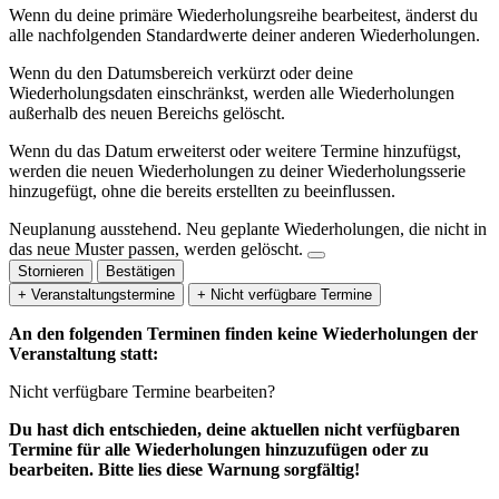
Wenn du deine primäre Wiederholungsreihe bearbeitest, änderst du
alle nachfolgenden Standardwerte deiner anderen Wiederholungen.
Wenn du den Datumsbereich verkürzt oder deine
Wiederholungsdaten einschränkst, werden alle Wiederholungen
außerhalb des neuen Bereichs gelöscht.
Wenn du das Datum erweiterst oder weitere Termine hinzufügst,
werden die neuen Wiederholungen zu deiner Wiederholungsserie
hinzugefügt, ohne die bereits erstellten zu beeinflussen.
Neuplanung ausstehend.
Neu geplante Wiederholungen, die nicht in
das neue Muster passen, werden gelöscht.
Stornieren
Bestätigen
+ Veranstaltungstermine
+ Nicht verfügbare Termine
An den folgenden Terminen finden keine Wiederholungen der
Veranstaltung statt:
Nicht verfügbare Termine bearbeiten?
Du hast dich entschieden, deine aktuellen nicht verfügbaren
Termine für alle Wiederholungen hinzuzufügen oder zu
bearbeiten. Bitte lies diese Warnung sorgfältig!