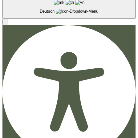
Deutsch