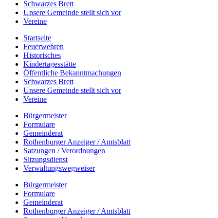
Schwarzes Brett
Unsere Gemeinde stellt sich vor
Vereine
Startseite
Feuerwehren
Historisches
Kindertagesstätte
Öffentliche Bekanntmachungen
Schwarzes Brett
Unsere Gemeinde stellt sich vor
Vereine
Bürgermeister
Formulare
Gemeinderat
Rothenburger Anzeiger / Amtsblatt
Satzungen / Verordnungen
Sitzungsdienst
Verwaltungswegweiser
Bürgermeister
Formulare
Gemeinderat
Rothenburger Anzeiger / Amtsblatt