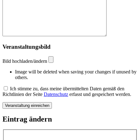
Veranstaltungsbild
Bild hochladen/ändern
Image will be deleted when saving your changes if unused by
others.
Ich stimme zu, dass meine übermittelten Daten gemäß den
Richtlinien der Seite
Datenschutz
erfasst und gespeichert werden.
Eintrag ändern