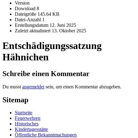
Version
Download
8
Dateigröße
145.64 KB
Datei-Anzahl
1
Erstellungsdatum
12. Juni 2025
Zuletzt aktualisiert
13. Oktober 2025
Entschädigungssatzung
Hähnichen
Schreibe einen Kommentar
Du musst
angemeldet
sein, um einen Kommentar abzugeben.
Sitemap
Startseite
Feuerwehren
Historisches
Kindertagesstätte
Öffentliche Bekanntmachungen