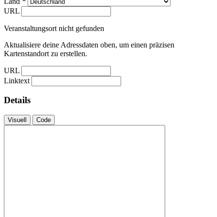
Land
*
URL
Veranstaltungsort nicht gefunden
Aktualisiere deine Adressdaten oben, um einen präzisen
Kartenstandort zu erstellen.
URL
Linktext
Details
Visuell
Code