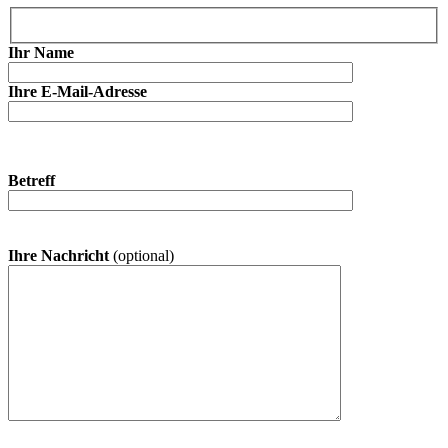
Ihr Name
Ihre E-Mail-Adresse
Betreff
Ihre Nachricht
(optional)