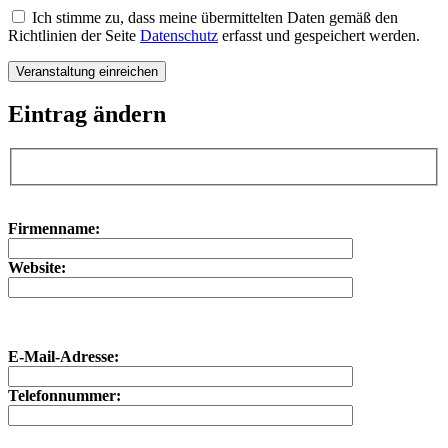
Ich stimme zu, dass meine übermittelten Daten gemäß den
Richtlinien der Seite
Datenschutz
erfasst und gespeichert werden.
Eintrag ändern
Bitte lasse dieses Feld leer.
Bitte lasse dieses Feld leer.
Firmenname:
Website:
E-Mail-Adresse:
Telefonnummer: