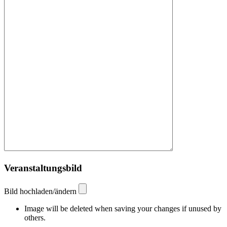
Veranstaltungsbild
Bild hochladen/ändern
Image will be deleted when saving your changes if unused by
others.