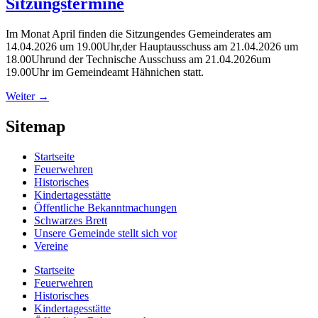
Sitzungstermine
Im Monat April finden die Sitzungendes Gemeinderates am
14.04.2026 um 19.00Uhr,der Hauptausschuss am 21.04.2026 um
18.00Uhrund der Technische Ausschuss am 21.04.2026um
19.00Uhr im Gemeindeamt Hähnichen statt.
Weiter
→
Sitemap
Startseite
Feuerwehren
Historisches
Kindertagesstätte
Öffentliche Bekanntmachungen
Schwarzes Brett
Unsere Gemeinde stellt sich vor
Vereine
Startseite
Feuerwehren
Historisches
Kindertagesstätte