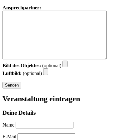
Ansprechpartner:
Bild des Objektes:
(optional)
Luftbild:
(optional)
Veranstaltung eintragen
Deine Details
Name
E-Mail