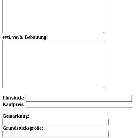
evtl. vorh. Bebauung:
Flurstück:
Kaufpreis:
Gemarkung:
Grundstücksgröße: