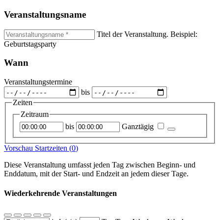
Veranstaltungsname
Titel der Veranstaltung. Beispiel:
Geburtstagsparty
Wann
Veranstaltungstermine
bis
Zeiten
Zeitraum
Startzeitpunkt
Endzeitpunkt
bis
Ganztägig
Vorschau Startzeiten (
0
)
Diese Veranstaltung umfasst jeden Tag zwischen Beginn- und
Enddatum, mit der Start- und Endzeit an jedem dieser Tage.
Wiederkehrende Veranstaltungen