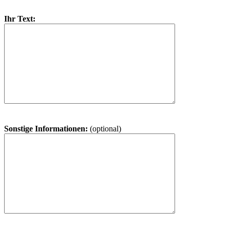
Ihr Text:
Sonstige Informationen:
(optional)