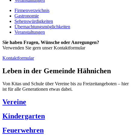
Veranstaltungen
Firmenverzeichnis
Gastronomie
Sehenswürdigkeiten
Übernachtungsmöglichkeiten
Veranstaltungen
Sie haben Fragen, Wünsche oder Anregungen?
Verwenden Sie gern unser Kontaktformular
Kontaktformular
Leben in der Gemeinde Hähnichen
Von Kitas und Schule über Vereine bis zu Freizeitangeboten – hier
ist für alle Generationen etwas dabei.
Vereine
Kindergarten
Feuerwehren