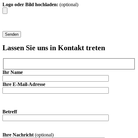
Logo oder Bild hochladen:
(optional)
Lassen Sie uns in Kontakt treten
Ihr Name
Ihre E-Mail-Adresse
Betreff
Ihre Nachricht
(optional)