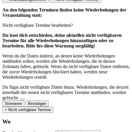
An den folgenden Terminen finden keine Wiederholungen der
Veranstaltung statt:
Nicht verfügbare Termine bearbeiten?
Du hast dich entschieden, deine aktuellen nicht verfügbaren
Termine für alle Wiederholungen hinzuzufügen oder zu
bearbeiten. Bitte lies diese Warnung sorgfältig!
Wenn du die Daten änderst, an denen keine Wiederholungen
stattfinden sollen, werden alle Wiederholungen, die in diesen
Zeitraum fallen, gelöscht. Wenn du nicht verfügbare Daten entfernst,
die zuvor Wiederholungen blockiert haben, werden neue
Wiederholungen erstellt.
Du fügst nicht verfügbare Daten hinzu.
Wiederholungen, die derzeit
innerhalb der neuen nicht verfügbaren Termine stattfinden, werden
gelöscht.
Stornieren
Bestätigen
+ Nicht verfügbare Termine
Wo