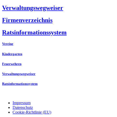
Verwaltungswegweiser
Firmenverzeichnis
Ratsinformationssystem
Vereine
Kindergarten
Feuerwehren
Verwaltungswegweiser
Ratsinformationssystem
Impressum
Datenschutz
Cookie-Richtlinie (EU)