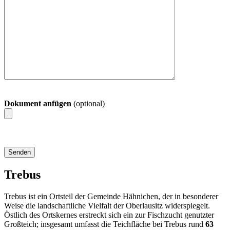
Dokument anfügen
(optional)
Trebus
Trebus ist ein Ortsteil der Gemeinde Hähnichen, der in besonderer
Weise die landschaftliche Vielfalt der Oberlausitz widerspiegelt.
Östlich des Ortskernes erstreckt sich ein zur Fischzucht genutzter
Großteich; insgesamt umfasst die Teichfläche bei Trebus rund
63