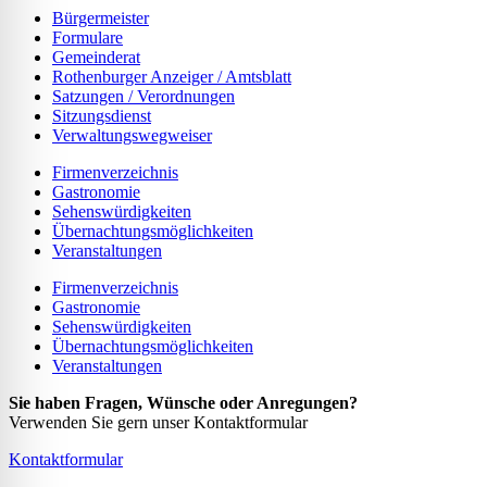
Bürgermeister
Formulare
Gemeinderat
Rothenburger Anzeiger / Amtsblatt
Satzungen / Verordnungen
Sitzungsdienst
Verwaltungswegweiser
Firmenverzeichnis
Gastronomie
Sehenswürdigkeiten
Übernachtungsmöglichkeiten
Veranstaltungen
Firmenverzeichnis
Gastronomie
Sehenswürdigkeiten
Übernachtungsmöglichkeiten
Veranstaltungen
Sie haben Fragen, Wünsche oder Anregungen?
Verwenden Sie gern unser Kontaktformular
Kontaktformular