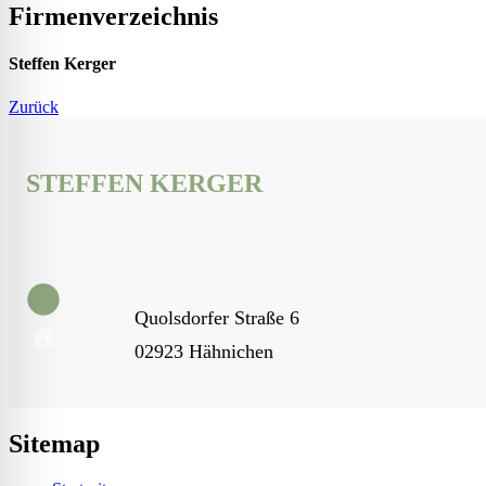
Firmenverzeichnis
Steffen Kerger
Zurück
STEFFEN KERGER
Quolsdorfer Straße 6
02923 Hähnichen
Sitemap