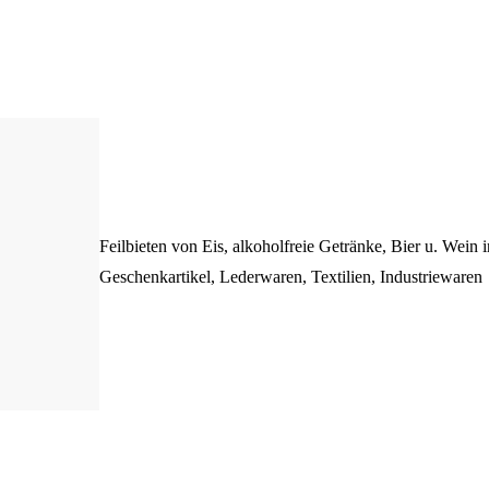
Feilbieten von Eis, alkoholfreie Getränke, Bier u. Wein 
Geschenkartikel, Lederwaren, Textilien, Industriewaren