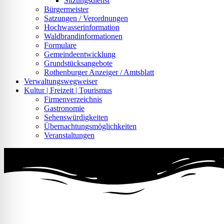
Sitzungsdienst
Bürgermeister
Satzungen / Verordnungen
Hochwasserinformation
Waldbrandinformationen
Formulare
Gemeindeentwicklung
Grundstücksangebote
Rothenburger Anzeiger / Amtsblatt
Verwaltungswegweiser
Kultur | Freizeit | Tourismus
Firmenverzeichnis
Gastronomie
Sehenswürdigkeiten
Übernachtungsmöglichkeiten
Veranstaltungen