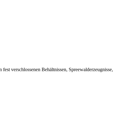
in fest verschlossenen Behältnissen, Spreewalderzeugnisse,