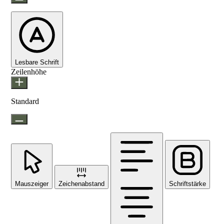
Lesbare Schrift
Zeilenhöhe
Standard
Mauszeiger
Zeichenabstand
Schriftstärke