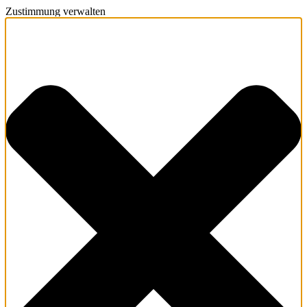
Zustimmung verwalten