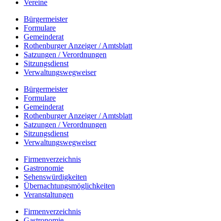
Vereine
Bürgermeister
Formulare
Gemeinderat
Rothenburger Anzeiger / Amtsblatt
Satzungen / Verordnungen
Sitzungsdienst
Verwaltungswegweiser
Bürgermeister
Formulare
Gemeinderat
Rothenburger Anzeiger / Amtsblatt
Satzungen / Verordnungen
Sitzungsdienst
Verwaltungswegweiser
Firmenverzeichnis
Gastronomie
Sehenswürdigkeiten
Übernachtungsmöglichkeiten
Veranstaltungen
Firmenverzeichnis
Gastronomie