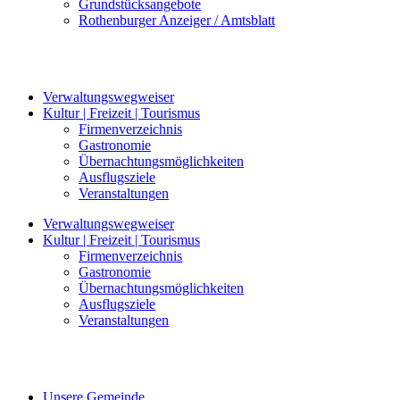
Grundstücksangebote
Rothenburger Anzeiger / Amtsblatt
Verwaltungswegweiser
Kultur | Freizeit | Tourismus
Firmenverzeichnis
Gastronomie
Übernachtungsmöglichkeiten
Ausflugsziele
Veranstaltungen
Verwaltungswegweiser
Kultur | Freizeit | Tourismus
Firmenverzeichnis
Gastronomie
Übernachtungsmöglichkeiten
Ausflugsziele
Veranstaltungen
Unsere Gemeinde