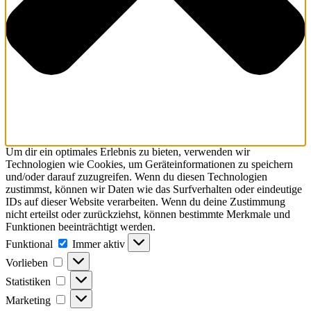
Um dir ein optimales Erlebnis zu bieten, verwenden wir
Technologien wie Cookies, um Geräteinformationen zu speichern
und/oder darauf zuzugreifen. Wenn du diesen Technologien
zustimmst, können wir Daten wie das Surfverhalten oder eindeutige
IDs auf dieser Website verarbeiten. Wenn du deine Zustimmung
nicht erteilst oder zurückziehst, können bestimmte Merkmale und
Funktionen beeinträchtigt werden.
Funktional
Funktional
Immer aktiv
Vorlieben
Vorlieben
Statistiken
Statistiken
Marketing
Marketing