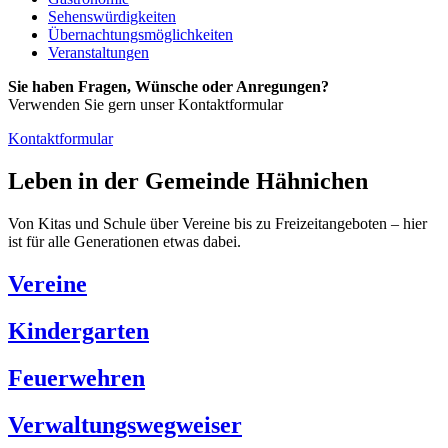
Sehenswürdigkeiten
Übernachtungsmöglichkeiten
Veranstaltungen
Sie haben Fragen, Wünsche oder Anregungen?
Verwenden Sie gern unser Kontaktformular
Kontaktformular
Leben in der Gemeinde Hähnichen
Von Kitas und Schule über Vereine bis zu Freizeitangeboten – hier
ist für alle Generationen etwas dabei.
Vereine
Kindergarten
Feuerwehren
Verwaltungswegweiser