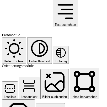
Text ausrichten
Farbmodule
Heller Kontrast
Hoher Kontrast
Einfarbig
Orientierungsmodule
Leselinie
Leseansicht
Bilder ausblenden
Inhalt hervorheben