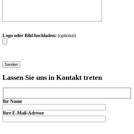
Logo oder Bild hochladen:
(optional)
Lassen Sie uns in Kontakt treten
Ihr Name
Ihre E-Mail-Adresse