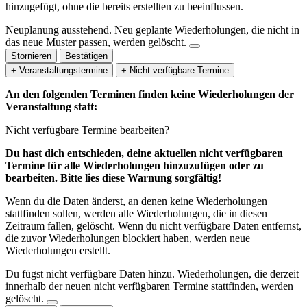
hinzugefügt, ohne die bereits erstellten zu beeinflussen.
Neuplanung ausstehend.
Neu geplante Wiederholungen, die nicht in
das neue Muster passen, werden gelöscht.
Stornieren
Bestätigen
+ Veranstaltungstermine
+ Nicht verfügbare Termine
An den folgenden Terminen finden keine Wiederholungen der
Veranstaltung statt:
Nicht verfügbare Termine bearbeiten?
Du hast dich entschieden, deine aktuellen nicht verfügbaren
Termine für alle Wiederholungen hinzuzufügen oder zu
bearbeiten. Bitte lies diese Warnung sorgfältig!
Wenn du die Daten änderst, an denen keine Wiederholungen
stattfinden sollen, werden alle Wiederholungen, die in diesen
Zeitraum fallen, gelöscht. Wenn du nicht verfügbare Daten entfernst,
die zuvor Wiederholungen blockiert haben, werden neue
Wiederholungen erstellt.
Du fügst nicht verfügbare Daten hinzu.
Wiederholungen, die derzeit
innerhalb der neuen nicht verfügbaren Termine stattfinden, werden
gelöscht.