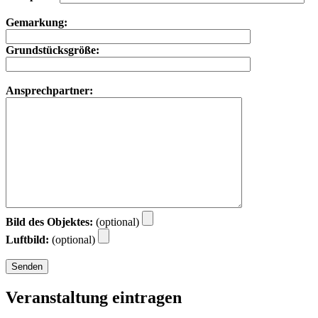
Gemarkung:
Grundstücksgröße:
Ansprechpartner:
Bild des Objektes:
(optional)
Luftbild:
(optional)
Veranstaltung eintragen