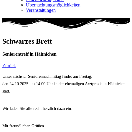
Übernachtungsmöglichkeiten
Veranstaltungen
Schwarzes Brett
Seniorentreff in Hähnichen
Zurück
Unser nächster Seniorennachmittag findet am Freitag,
den 24.10.2025 um 14.00 Uhr in der ehemaligen Arztpraxis in Hähnichen
statt.
Wir laden Sie alle recht herzlich dazu ein.
Mit freundlichen Grüßen