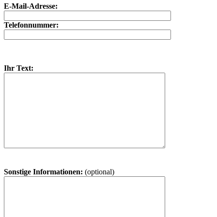
E-Mail-Adresse:
Telefonnummer:
Ihr Text:
Sonstige Informationen:
(optional)