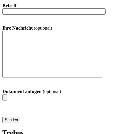
Betreff
Ihre Nachricht
(optional)
Dokument anfügen
(optional)
Trebus