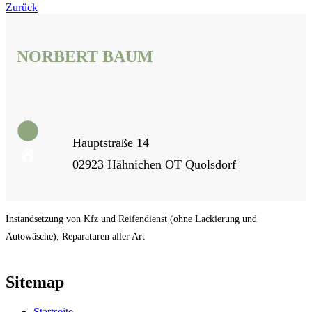
Zurück
NORBERT BAUM
Hauptstraße 14
02923 Hähnichen OT Quolsdorf
Instandsetzung von Kfz und Reifendienst (ohne Lackierung und
Autowäsche); Reparaturen aller Art
Sitemap
Startseite