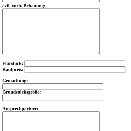
evtl. vorh. Bebauung:
Flurstück:
Kaufpreis:
Gemarkung:
Grundstücksgröße:
Ansprechpartner: