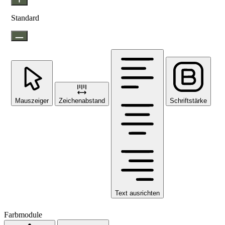
Standard
Mauszeiger
Zeichenabstand
Schriftstärke
Text ausrichten
Farbmodule