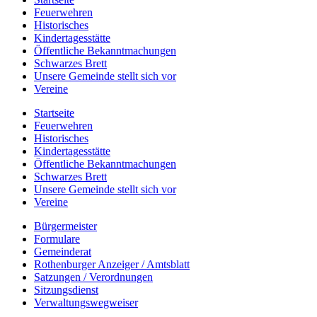
Feuerwehren
Historisches
Kindertagesstätte
Öffentliche Bekanntmachungen
Schwarzes Brett
Unsere Gemeinde stellt sich vor
Vereine
Startseite
Feuerwehren
Historisches
Kindertagesstätte
Öffentliche Bekanntmachungen
Schwarzes Brett
Unsere Gemeinde stellt sich vor
Vereine
Bürgermeister
Formulare
Gemeinderat
Rothenburger Anzeiger / Amtsblatt
Satzungen / Verordnungen
Sitzungsdienst
Verwaltungswegweiser