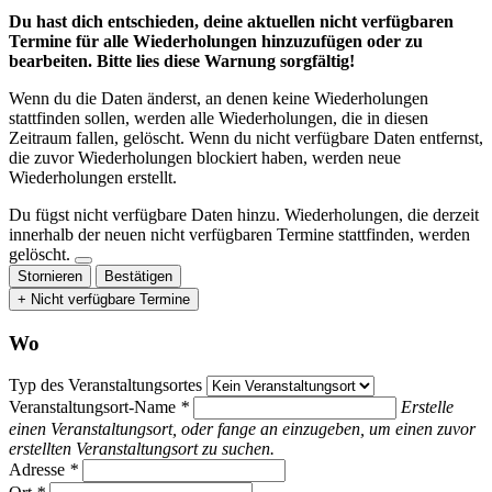
Du hast dich entschieden, deine aktuellen nicht verfügbaren
Termine für alle Wiederholungen hinzuzufügen oder zu
bearbeiten. Bitte lies diese Warnung sorgfältig!
Wenn du die Daten änderst, an denen keine Wiederholungen
stattfinden sollen, werden alle Wiederholungen, die in diesen
Zeitraum fallen, gelöscht. Wenn du nicht verfügbare Daten entfernst,
die zuvor Wiederholungen blockiert haben, werden neue
Wiederholungen erstellt.
Du fügst nicht verfügbare Daten hinzu.
Wiederholungen, die derzeit
innerhalb der neuen nicht verfügbaren Termine stattfinden, werden
gelöscht.
Stornieren
Bestätigen
+ Nicht verfügbare Termine
Wo
Typ des Veranstaltungsortes
Veranstaltungsort-Name
*
Erstelle
einen Veranstaltungsort, oder fange an einzugeben, um einen zuvor
erstellten Veranstaltungsort zu suchen.
Adresse
*