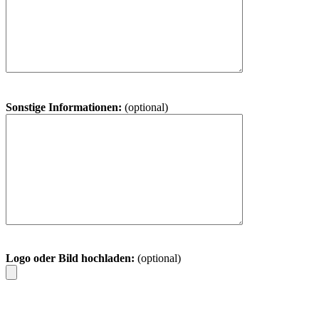
Sonstige Informationen:
(optional)
Logo oder Bild hochladen:
(optional)