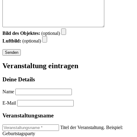
Bild des Objektes:
(optional)
Luftbild:
(optional)
Veranstaltung eintragen
Deine Details
Name
E-Mail
Veranstaltungsname
Titel der Veranstaltung. Beispiel:
Geburtstagsparty