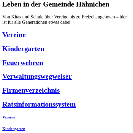
Leben in der Gemeinde Hähnichen
Von Kitas und Schule über Vereine bis zu Freizeitangeboten – hier
ist für alle Generationen etwas dabei.
Vereine
Kindergarten
Feuerwehren
Verwaltungswegweiser
Firmenverzeichnis
Ratsinformationssystem
Vereine
Kindergarten