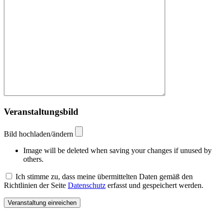
Veranstaltungsbild
Bild hochladen/ändern
Image will be deleted when saving your changes if unused by
others.
Ich stimme zu, dass meine übermittelten Daten gemäß den
Richtlinien der Seite
Datenschutz
erfasst und gespeichert werden.