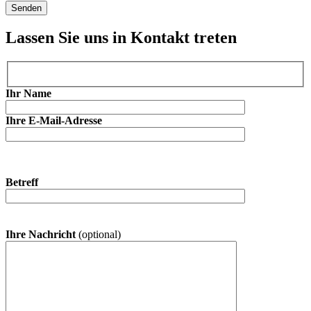
Lassen Sie uns in Kontakt treten
Ihr Name
Ihre E-Mail-Adresse
Betreff
Ihre Nachricht
(optional)