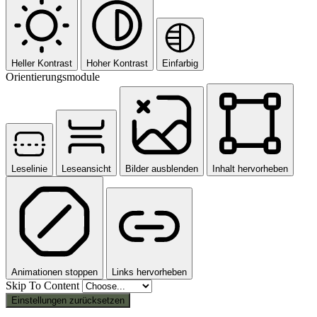
Heller Kontrast
Hoher Kontrast
Einfarbig
Orientierungsmodule
Leselinie
Leseansicht
Bilder ausblenden
Inhalt hervorheben
Animationen stoppen
Links hervorheben
Skip To Content
Einstellungen zurücksetzen