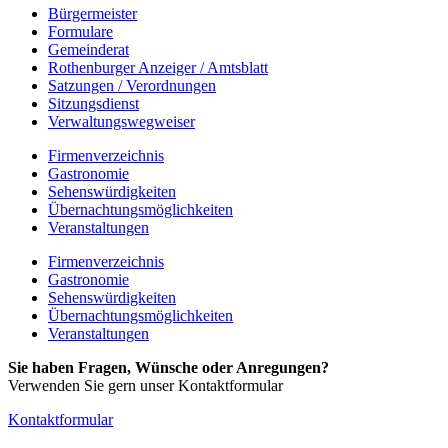
Bürgermeister
Formulare
Gemeinderat
Rothenburger Anzeiger / Amtsblatt
Satzungen / Verordnungen
Sitzungsdienst
Verwaltungswegweiser
Firmenverzeichnis
Gastronomie
Sehenswürdigkeiten
Übernachtungsmöglichkeiten
Veranstaltungen
Firmenverzeichnis
Gastronomie
Sehenswürdigkeiten
Übernachtungsmöglichkeiten
Veranstaltungen
Sie haben Fragen, Wünsche oder Anregungen?
Verwenden Sie gern unser Kontaktformular
Kontaktformular