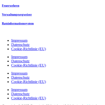
Feuerwehren
Verwaltungswegweiser
Ratsinformationssystem
Impressum
Datenschutz
Cookie-Richtlinie (EU)
Impressum
Datenschutz
Cookie-Richtlinie (EU)
Impressum
Datenschutz
Cookie-Richtlinie (EU)
Impressum
Datenschutz
Cookie-Richtlinie (EU)