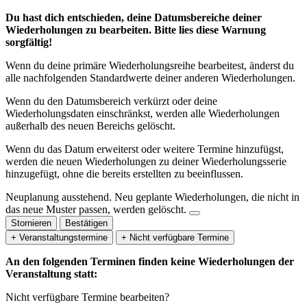
Du hast dich entschieden, deine Datumsbereiche deiner
Wiederholungen zu bearbeiten. Bitte lies diese Warnung
sorgfältig!
Wenn du deine primäre Wiederholungsreihe bearbeitest, änderst du
alle nachfolgenden Standardwerte deiner anderen Wiederholungen.
Wenn du den Datumsbereich verkürzt oder deine
Wiederholungsdaten einschränkst, werden alle Wiederholungen
außerhalb des neuen Bereichs gelöscht.
Wenn du das Datum erweiterst oder weitere Termine hinzufügst,
werden die neuen Wiederholungen zu deiner Wiederholungsserie
hinzugefügt, ohne die bereits erstellten zu beeinflussen.
Neuplanung ausstehend.
Neu geplante Wiederholungen, die nicht in
das neue Muster passen, werden gelöscht.
Stornieren
Bestätigen
+ Veranstaltungstermine
+ Nicht verfügbare Termine
An den folgenden Terminen finden keine Wiederholungen der
Veranstaltung statt:
Nicht verfügbare Termine bearbeiten?