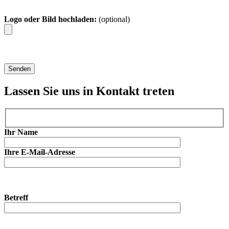
Logo oder Bild hochladen:
(optional)
Lassen Sie uns in Kontakt treten
Ihr Name
Ihre E-Mail-Adresse
Betreff