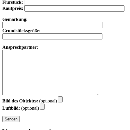
Flurstück:
Kaufpreis:
Gemarkung:
Grundstücksgröße:
Ansprechpartner:
Bild des Objektes:
(optional)
Luftbild:
(optional)