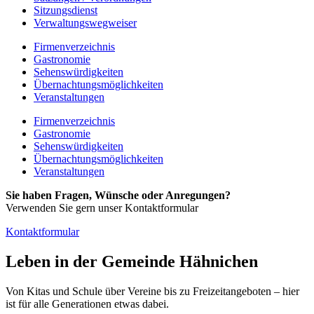
Sitzungsdienst
Verwaltungswegweiser
Firmenverzeichnis
Gastronomie
Sehenswürdigkeiten
Übernachtungsmöglichkeiten
Veranstaltungen
Firmenverzeichnis
Gastronomie
Sehenswürdigkeiten
Übernachtungsmöglichkeiten
Veranstaltungen
Sie haben Fragen, Wünsche oder Anregungen?
Verwenden Sie gern unser Kontaktformular
Kontaktformular
Leben in der Gemeinde Hähnichen
Von Kitas und Schule über Vereine bis zu Freizeitangeboten – hier
ist für alle Generationen etwas dabei.