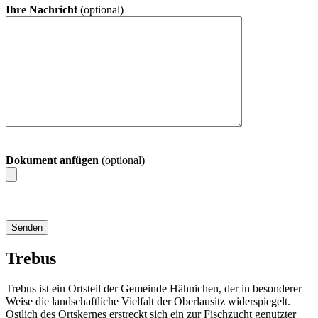
Ihre Nachricht
(optional)
Dokument anfügen
(optional)
Trebus
Trebus ist ein Ortsteil der Gemeinde Hähnichen, der in besonderer
Weise die landschaftliche Vielfalt der Oberlausitz widerspiegelt.
Östlich des Ortskernes erstreckt sich ein zur Fischzucht genutzter