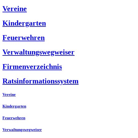
Vereine
Kindergarten
Feuerwehren
Verwaltungswegweiser
Firmenverzeichnis
Ratsinformationssystem
Vereine
Kindergarten
Feuerwehren
Verwaltungswegweiser