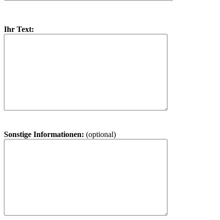
Ihr Text:
Sonstige Informationen:
(optional)