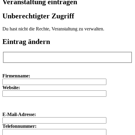
Veranstaltung eintragen
Unberechtigter Zugriff
Du hast nicht die Rechte, Veranstaltung zu verwalten.
Eintrag ändern
Bitte lasse dieses Feld leer.
Bitte lasse dieses Feld leer.
Firmenname:
Website:
E-Mail-Adresse:
Telefonnummer: