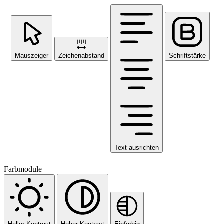
Mauszeiger
Zeichenabstand
Schriftstärke
Text ausrichten
Farbmodule