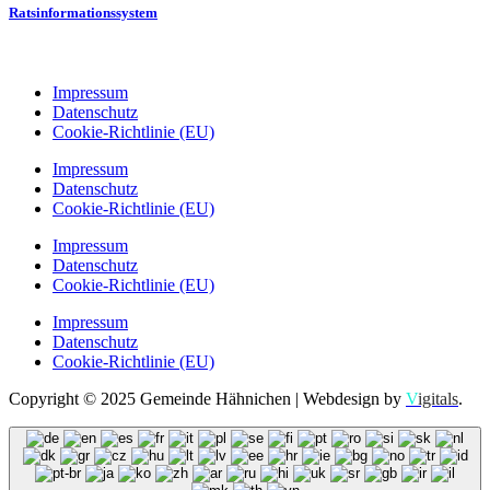
Ratsinformationssystem
Impressum
Datenschutz
Cookie-Richtlinie (EU)
Impressum
Datenschutz
Cookie-Richtlinie (EU)
Impressum
Datenschutz
Cookie-Richtlinie (EU)
Impressum
Datenschutz
Cookie-Richtlinie (EU)
Copyright © 2025 Gemeinde Hähnichen | Webdesign by
V
igitals
.