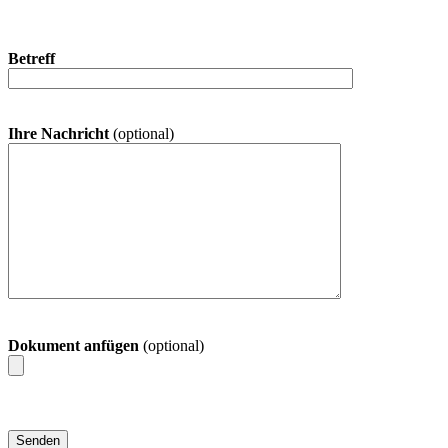
Betreff
Ihre Nachricht
(optional)
Dokument anfügen
(optional)