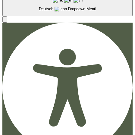
Deutsch