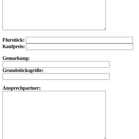
Flurstück:
Kaufpreis:
Gemarkung:
Grundstücksgröße:
Ansprechpartner: