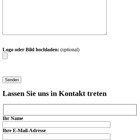
Logo oder Bild hochladen:
(optional)
Lassen Sie uns in Kontakt treten
Ihr Name
Ihre E-Mail-Adresse