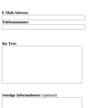
E-Mail-Adresse:
Telefonnummer:
Ihr Text:
Sonstige Informationen:
(optional)