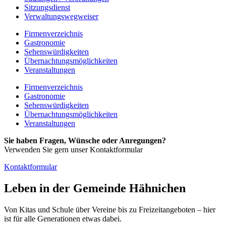
Sitzungsdienst
Verwaltungswegweiser
Firmenverzeichnis
Gastronomie
Sehenswürdigkeiten
Übernachtungsmöglichkeiten
Veranstaltungen
Firmenverzeichnis
Gastronomie
Sehenswürdigkeiten
Übernachtungsmöglichkeiten
Veranstaltungen
Sie haben Fragen, Wünsche oder Anregungen?
Verwenden Sie gern unser Kontaktformular
Kontaktformular
Leben in der Gemeinde Hähnichen
Von Kitas und Schule über Vereine bis zu Freizeitangeboten – hier
ist für alle Generationen etwas dabei.