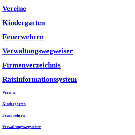
Vereine
Kindergarten
Feuerwehren
Verwaltungswegweiser
Firmenverzeichnis
Ratsinformationssystem
Vereine
Kindergarten
Feuerwehren
Verwaltungswegweiser