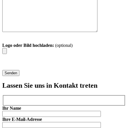
Logo oder Bild hochladen:
(optional)
Lassen Sie uns in Kontakt treten
Ihr Name
Ihre E-Mail-Adresse