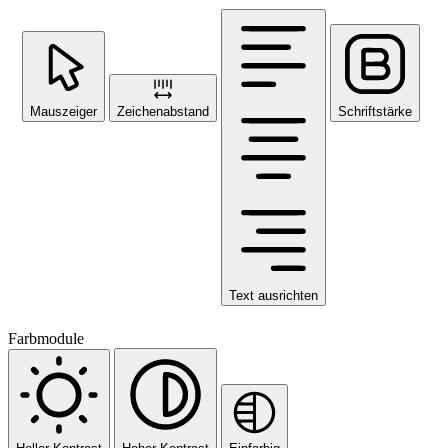
Mauszeiger
Zeichenabstand
Schriftstärke
Text ausrichten
Farbmodule