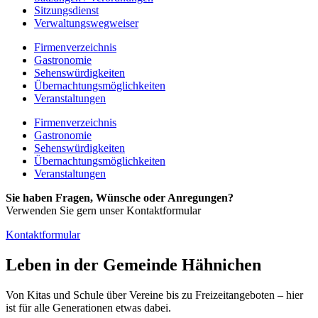
Sitzungsdienst
Verwaltungswegweiser
Firmenverzeichnis
Gastronomie
Sehenswürdigkeiten
Übernachtungsmöglichkeiten
Veranstaltungen
Firmenverzeichnis
Gastronomie
Sehenswürdigkeiten
Übernachtungsmöglichkeiten
Veranstaltungen
Sie haben Fragen, Wünsche oder Anregungen?
Verwenden Sie gern unser Kontaktformular
Kontaktformular
Leben in der Gemeinde Hähnichen
Von Kitas und Schule über Vereine bis zu Freizeitangeboten – hier
ist für alle Generationen etwas dabei.