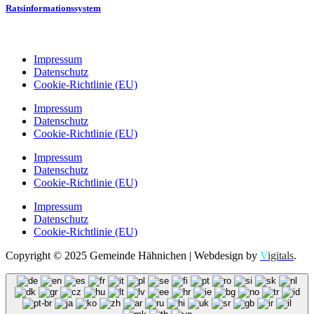
Ratsinformationssystem
Impressum
Datenschutz
Cookie-Richtlinie (EU)
Impressum
Datenschutz
Cookie-Richtlinie (EU)
Impressum
Datenschutz
Cookie-Richtlinie (EU)
Impressum
Datenschutz
Cookie-Richtlinie (EU)
Copyright © 2025 Gemeinde Hähnichen | Webdesign by
V
igitals
.