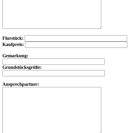
Flurstück:
Kaufpreis:
Gemarkung:
Grundstücksgröße:
Ansprechpartner: