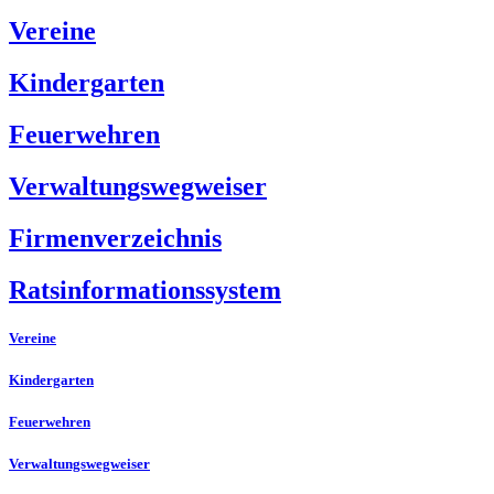
Vereine
Kindergarten
Feuerwehren
Verwaltungswegweiser
Firmenverzeichnis
Ratsinformationssystem
Vereine
Kindergarten
Feuerwehren
Verwaltungswegweiser