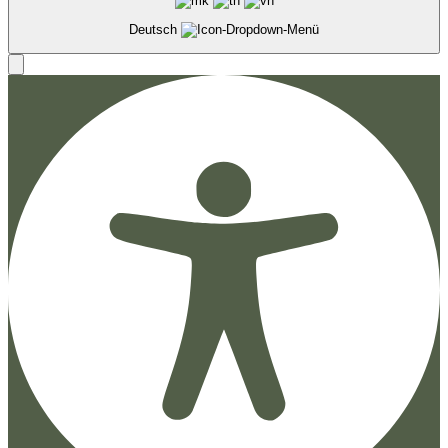
Deutsch