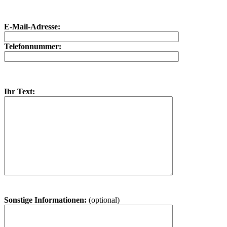
E-Mail-Adresse:
Telefonnummer:
Ihr Text:
Sonstige Informationen:
(optional)