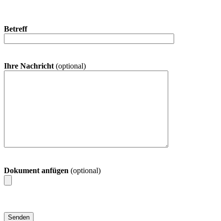
Betreff
Ihre Nachricht
(optional)
Dokument anfügen
(optional)