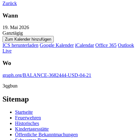
Zurück
Wann
19. Mai 2026
Ganztägig
Zum Kalender hinzufügen
ICS herunterladen
Google Kalender
iCalendar
Office 365
Outlook
Live
Wo
graph.org/BALANCE-3682444-USD-04-21
3qgbun
Sitemap
Startseite
Feuerwehren
Historisches
Kindertagesstätte
Öffentliche Bekanntmachungen