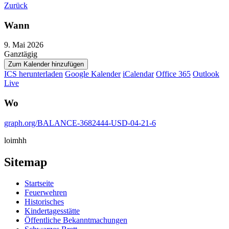
Zurück
Wann
9. Mai 2026
Ganztägig
Zum Kalender hinzufügen
ICS herunterladen
Google Kalender
iCalendar
Office 365
Outlook
Live
Wo
graph.org/BALANCE-3682444-USD-04-21-6
loimhh
Sitemap
Startseite
Feuerwehren
Historisches
Kindertagesstätte
Öffentliche Bekanntmachungen