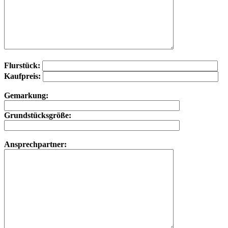
Flurstück:
Kaufpreis:
Gemarkung:
Grundstücksgröße:
Ansprechpartner: