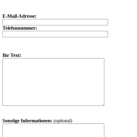
E-Mail-Adresse:
Telefonnummer:
Ihr Text:
Sonstige Informationen:
(optional)