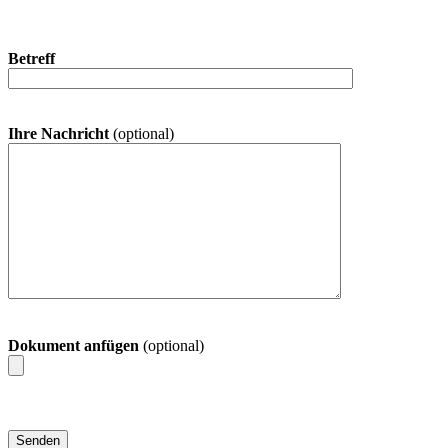
Betreff
Ihre Nachricht
(optional)
Dokument anfügen
(optional)