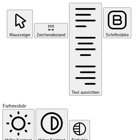
Mauszeiger
Zeichenabstand
Schriftstärke
Text ausrichten
Farbmodule