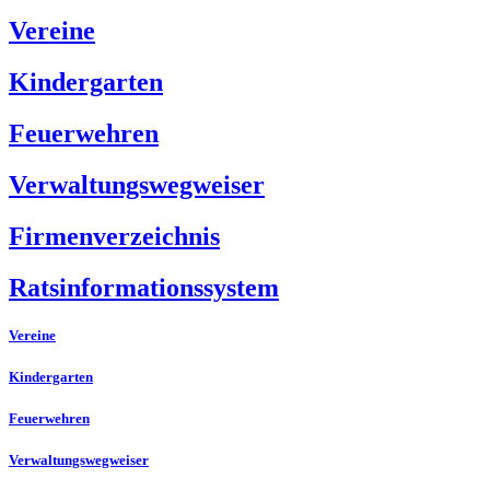
Vereine
Kindergarten
Feuerwehren
Verwaltungswegweiser
Firmenverzeichnis
Ratsinformationssystem
Vereine
Kindergarten
Feuerwehren
Verwaltungswegweiser