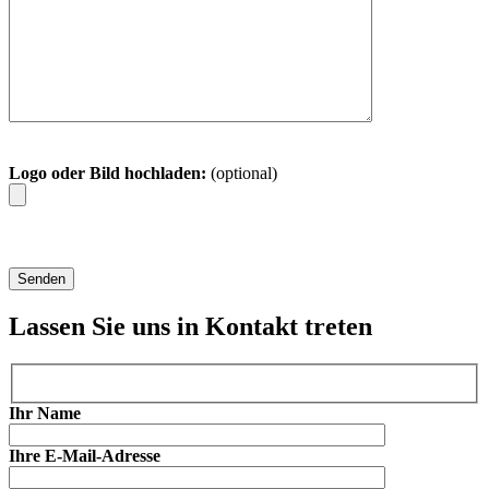
Logo oder Bild hochladen:
(optional)
Lassen Sie uns in Kontakt treten
Ihr Name
Ihre E-Mail-Adresse