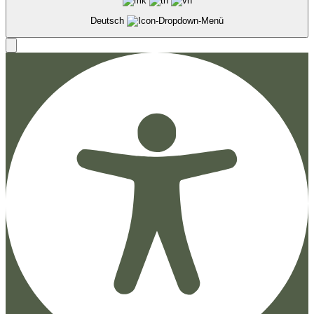
Deutsch