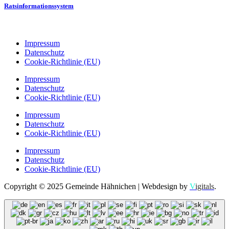
Ratsinformationssystem
Impressum
Datenschutz
Cookie-Richtlinie (EU)
Impressum
Datenschutz
Cookie-Richtlinie (EU)
Impressum
Datenschutz
Cookie-Richtlinie (EU)
Impressum
Datenschutz
Cookie-Richtlinie (EU)
Copyright © 2025 Gemeinde Hähnichen | Webdesign by
V
igitals
.