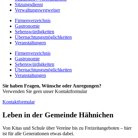
Sitzungsdienst
Verwaltungswegweiser
Firmenverzeichnis
Gastronomie
Sehenswürdigkeiten
Übernachtungsmöglichkeiten
Veranstaltungen
Firmenverzeichnis
Gastronomie
Sehenswürdigkeiten
Übernachtungsmöglichkeiten
Veranstaltungen
Sie haben Fragen, Wünsche oder Anregungen?
Verwenden Sie gern unser Kontaktformular
Kontaktformular
Leben in der Gemeinde Hähnichen
Von Kitas und Schule über Vereine bis zu Freizeitangeboten – hier
ist für alle Generationen etwas dabei.