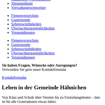
Sitzungsdienst
Verwaltungswegweiser
Firmenverzeichnis
Gastronomie
Sehenswürdigkeiten
Übernachtungsmöglichkeiten
Veranstaltungen
Firmenverzeichnis
Gastronomie
Sehenswürdigkeiten
Übernachtungsmöglichkeiten
Veranstaltungen
Sie haben Fragen, Wünsche oder Anregungen?
Verwenden Sie gern unser Kontaktformular
Kontaktformular
Leben in der Gemeinde Hähnichen
Von Kitas und Schule über Vereine bis zu Freizeitangeboten – hier
ist für alle Generationen etwas dabei.