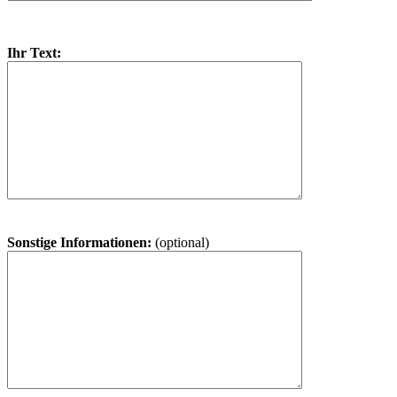
Ihr Text:
Sonstige Informationen:
(optional)