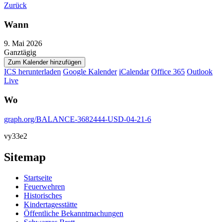
Zurück
Wann
9. Mai 2026
Ganztägig
Zum Kalender hinzufügen
ICS herunterladen
Google Kalender
iCalendar
Office 365
Outlook
Live
Wo
graph.org/BALANCE-3682444-USD-04-21-6
vy33e2
Sitemap
Startseite
Feuerwehren
Historisches
Kindertagesstätte
Öffentliche Bekanntmachungen