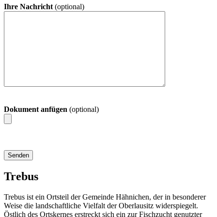
Ihre Nachricht
(optional)
Dokument anfügen
(optional)
Trebus
Trebus ist ein Ortsteil der Gemeinde Hähnichen, der in besonderer
Weise die landschaftliche Vielfalt der Oberlausitz widerspiegelt.
Östlich des Ortskernes erstreckt sich ein zur Fischzucht genutzter