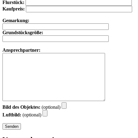
Flurstück:
Kaufpreis:
Gemarkung:
Grundstücksgröße:
Ansprechpartner:
Bild des Objektes:
(optional)
Luftbild:
(optional)