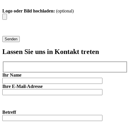
Logo oder Bild hochladen:
(optional)
Lassen Sie uns in Kontakt treten
Ihr Name
Ihre E-Mail-Adresse
Betreff