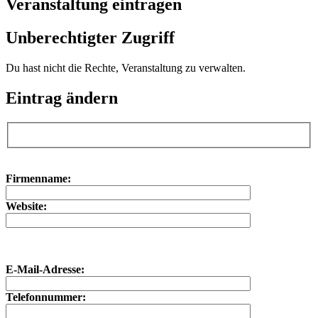
Veranstaltung eintragen
Unberechtigter Zugriff
Du hast nicht die Rechte, Veranstaltung zu verwalten.
Eintrag ändern
Bitte lasse dieses Feld leer.
Bitte lasse dieses Feld leer.
Firmenname:
Website:
E-Mail-Adresse:
Telefonnummer: