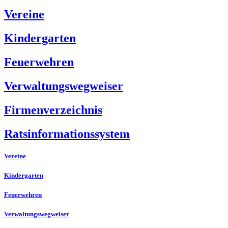
Vereine
Kindergarten
Feuerwehren
Verwaltungswegweiser
Firmenverzeichnis
Ratsinformationssystem
Vereine
Kindergarten
Feuerwehren
Verwaltungswegweiser