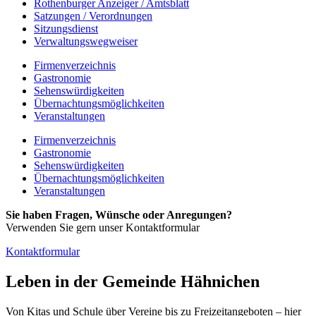
Rothenburger Anzeiger / Amtsblatt
Satzungen / Verordnungen
Sitzungsdienst
Verwaltungswegweiser
Firmenverzeichnis
Gastronomie
Sehenswürdigkeiten
Übernachtungsmöglichkeiten
Veranstaltungen
Firmenverzeichnis
Gastronomie
Sehenswürdigkeiten
Übernachtungsmöglichkeiten
Veranstaltungen
Sie haben Fragen, Wünsche oder Anregungen?
Verwenden Sie gern unser Kontaktformular
Kontaktformular
Leben in der Gemeinde Hähnichen
Von Kitas und Schule über Vereine bis zu Freizeitangeboten – hier