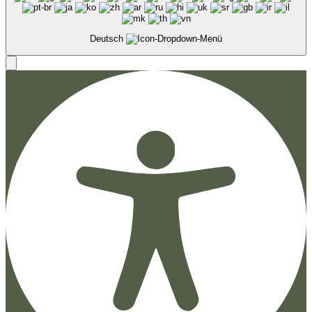
Deutsch