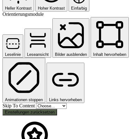
Heller Kontrast
Hoher Kontrast
Einfarbig
Orientierungsmodule
Leselinie
Leseansicht
Bilder ausblenden
Inhalt hervorheben
Animationen stoppen
Links hervorheben
Skip To Content
Einstellungen zurücksetzen