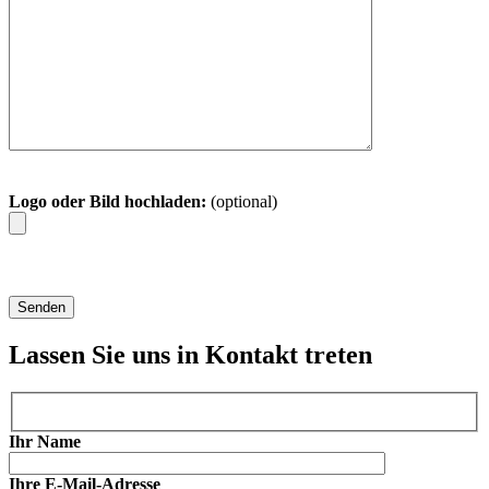
Logo oder Bild hochladen:
(optional)
Lassen Sie uns in Kontakt treten
Ihr Name
Ihre E-Mail-Adresse