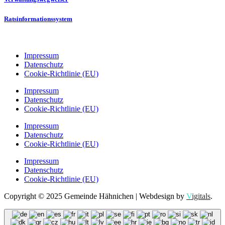
Ratsinformationssystem
Impressum
Datenschutz
Cookie-Richtlinie (EU)
Impressum
Datenschutz
Cookie-Richtlinie (EU)
Impressum
Datenschutz
Cookie-Richtlinie (EU)
Impressum
Datenschutz
Cookie-Richtlinie (EU)
Copyright © 2025 Gemeinde Hähnichen | Webdesign by
V
igitals
.