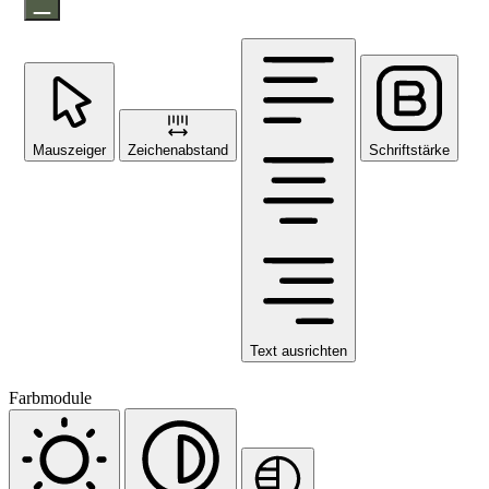
Mauszeiger
Zeichenabstand
Schriftstärke
Text ausrichten
Farbmodule