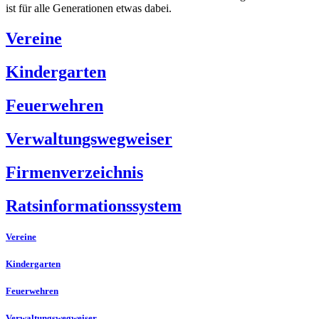
ist für alle Generationen etwas dabei.
Vereine
Kindergarten
Feuerwehren
Verwaltungswegweiser
Firmenverzeichnis
Ratsinformationssystem
Vereine
Kindergarten
Feuerwehren
Verwaltungswegweiser