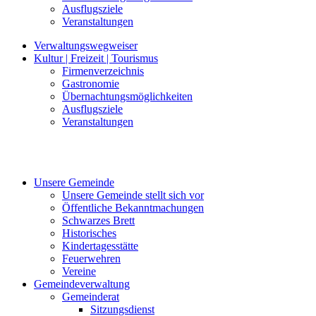
Ausflugsziele
Veranstaltungen
Verwaltungswegweiser
Kultur | Freizeit | Tourismus
Firmenverzeichnis
Gastronomie
Übernachtungsmöglichkeiten
Ausflugsziele
Veranstaltungen
Unsere Gemeinde
Unsere Gemeinde stellt sich vor
Öffentliche Bekanntmachungen
Schwarzes Brett
Historisches
Kindertagesstätte
Feuerwehren
Vereine
Gemeindeverwaltung
Gemeinderat
Sitzungsdienst