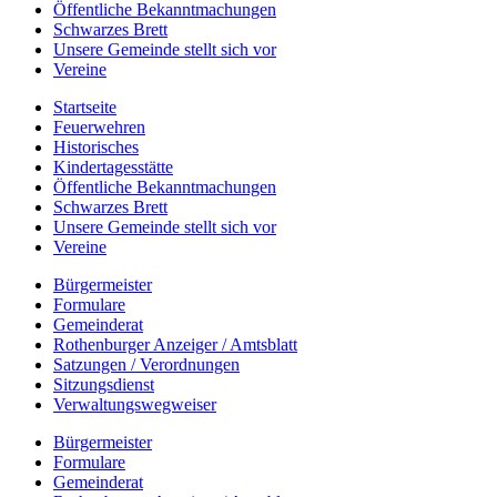
Öffentliche Bekanntmachungen
Schwarzes Brett
Unsere Gemeinde stellt sich vor
Vereine
Startseite
Feuerwehren
Historisches
Kindertagesstätte
Öffentliche Bekanntmachungen
Schwarzes Brett
Unsere Gemeinde stellt sich vor
Vereine
Bürgermeister
Formulare
Gemeinderat
Rothenburger Anzeiger / Amtsblatt
Satzungen / Verordnungen
Sitzungsdienst
Verwaltungswegweiser
Bürgermeister
Formulare
Gemeinderat