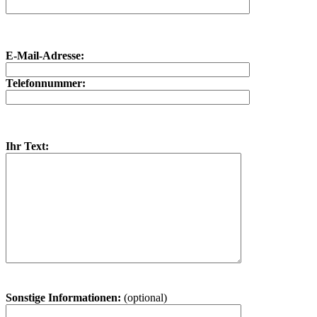
E-Mail-Adresse:
Telefonnummer:
Ihr Text:
Sonstige Informationen:
(optional)