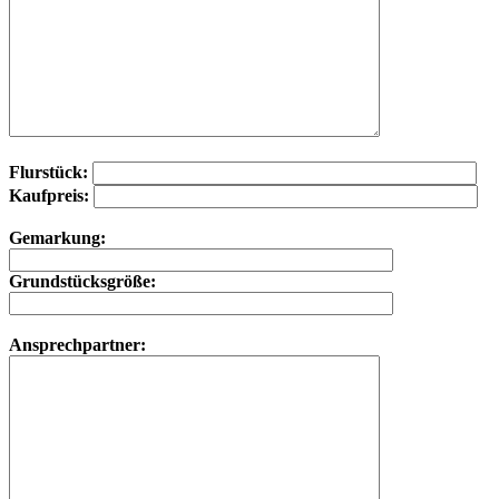
Flurstück:
Kaufpreis:
Gemarkung:
Grundstücksgröße:
Ansprechpartner: