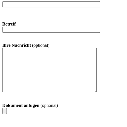
Betreff
Ihre Nachricht
(optional)
Dokument anfügen
(optional)