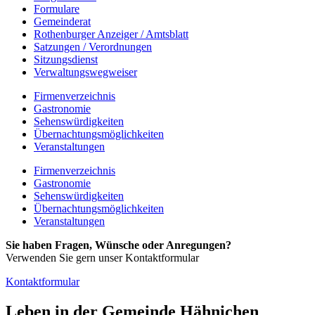
Formulare
Gemeinderat
Rothenburger Anzeiger / Amtsblatt
Satzungen / Verordnungen
Sitzungsdienst
Verwaltungswegweiser
Firmenverzeichnis
Gastronomie
Sehenswürdigkeiten
Übernachtungsmöglichkeiten
Veranstaltungen
Firmenverzeichnis
Gastronomie
Sehenswürdigkeiten
Übernachtungsmöglichkeiten
Veranstaltungen
Sie haben Fragen, Wünsche oder Anregungen?
Verwenden Sie gern unser Kontaktformular
Kontaktformular
Leben in der Gemeinde Hähnichen