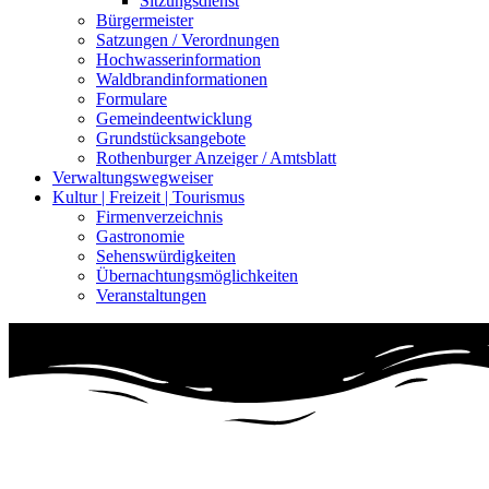
Sitzungsdienst
Bürgermeister
Satzungen / Verordnungen
Hochwasserinformation
Waldbrandinformationen
Formulare
Gemeindeentwicklung
Grundstücksangebote
Rothenburger Anzeiger / Amtsblatt
Verwaltungswegweiser
Kultur | Freizeit | Tourismus
Firmenverzeichnis
Gastronomie
Sehenswürdigkeiten
Übernachtungsmöglichkeiten
Veranstaltungen