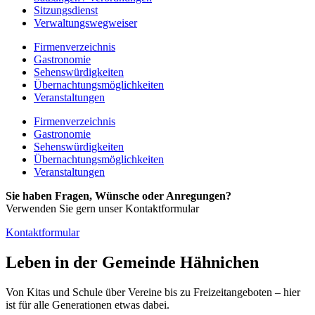
Sitzungsdienst
Verwaltungswegweiser
Firmenverzeichnis
Gastronomie
Sehenswürdigkeiten
Übernachtungsmöglichkeiten
Veranstaltungen
Firmenverzeichnis
Gastronomie
Sehenswürdigkeiten
Übernachtungsmöglichkeiten
Veranstaltungen
Sie haben Fragen, Wünsche oder Anregungen?
Verwenden Sie gern unser Kontaktformular
Kontaktformular
Leben in der Gemeinde Hähnichen
Von Kitas und Schule über Vereine bis zu Freizeitangeboten – hier
ist für alle Generationen etwas dabei.