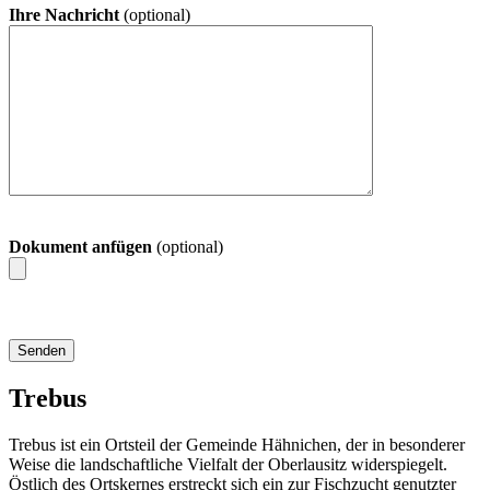
Ihre Nachricht
(optional)
Dokument anfügen
(optional)
Trebus
Trebus ist ein Ortsteil der Gemeinde Hähnichen, der in besonderer
Weise die landschaftliche Vielfalt der Oberlausitz widerspiegelt.
Östlich des Ortskernes erstreckt sich ein zur Fischzucht genutzter