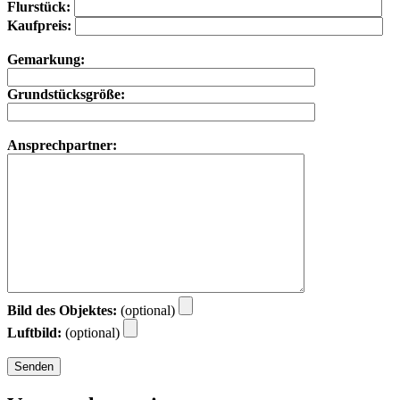
Flurstück:
Kaufpreis:
Gemarkung:
Grundstücksgröße:
Ansprechpartner:
Bild des Objektes:
(optional)
Luftbild:
(optional)