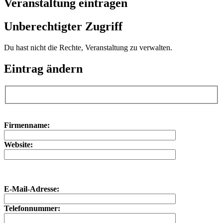
Veranstaltung eintragen
Unberechtigter Zugriff
Du hast nicht die Rechte, Veranstaltung zu verwalten.
Eintrag ändern
Bitte lasse dieses Feld leer.
Bitte lasse dieses Feld leer.
Firmenname:
Website:
E-Mail-Adresse:
Telefonnummer: