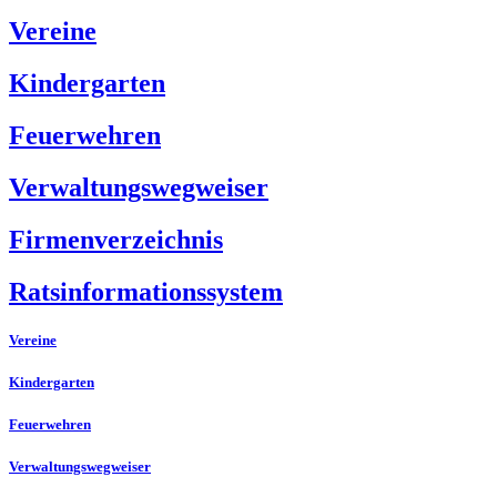
Vereine
Kindergarten
Feuerwehren
Verwaltungswegweiser
Firmenverzeichnis
Ratsinformationssystem
Vereine
Kindergarten
Feuerwehren
Verwaltungswegweiser