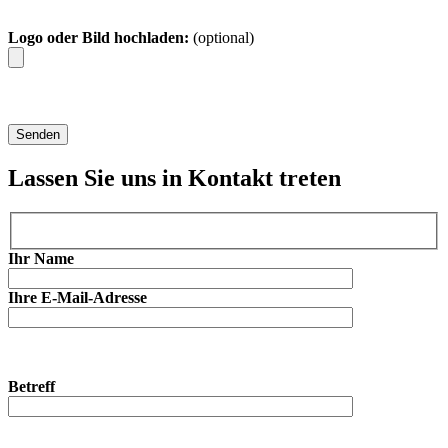
Logo oder Bild hochladen:
(optional)
Lassen Sie uns in Kontakt treten
Ihr Name
Ihre E-Mail-Adresse
Betreff