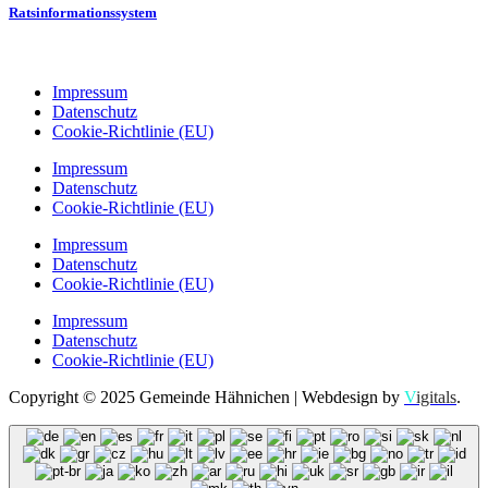
Ratsinformationssystem
Impressum
Datenschutz
Cookie-Richtlinie (EU)
Impressum
Datenschutz
Cookie-Richtlinie (EU)
Impressum
Datenschutz
Cookie-Richtlinie (EU)
Impressum
Datenschutz
Cookie-Richtlinie (EU)
Copyright © 2025 Gemeinde Hähnichen | Webdesign by
V
igitals
.