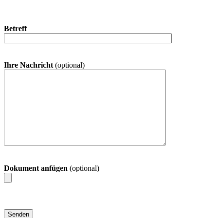
Betreff
Ihre Nachricht
(optional)
Dokument anfügen
(optional)