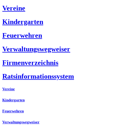
Vereine
Kindergarten
Feuerwehren
Verwaltungswegweiser
Firmenverzeichnis
Ratsinformationssystem
Vereine
Kindergarten
Feuerwehren
Verwaltungswegweiser