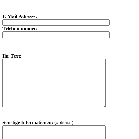
E-Mail-Adresse:
Telefonnummer:
Ihr Text:
Sonstige Informationen:
(optional)