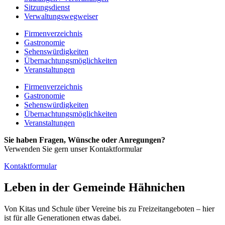
Sitzungsdienst
Verwaltungswegweiser
Firmenverzeichnis
Gastronomie
Sehenswürdigkeiten
Übernachtungsmöglichkeiten
Veranstaltungen
Firmenverzeichnis
Gastronomie
Sehenswürdigkeiten
Übernachtungsmöglichkeiten
Veranstaltungen
Sie haben Fragen, Wünsche oder Anregungen?
Verwenden Sie gern unser Kontaktformular
Kontaktformular
Leben in der Gemeinde Hähnichen
Von Kitas und Schule über Vereine bis zu Freizeitangeboten – hier
ist für alle Generationen etwas dabei.