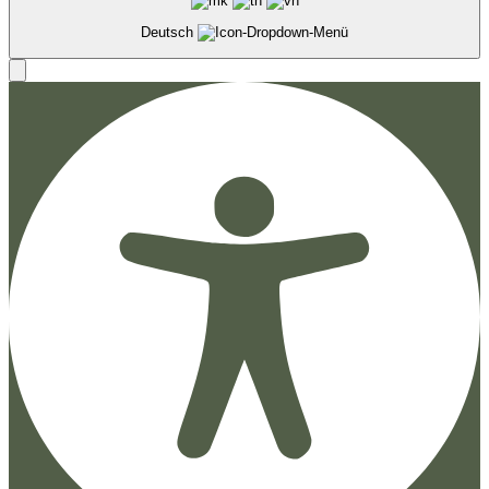
Deutsch