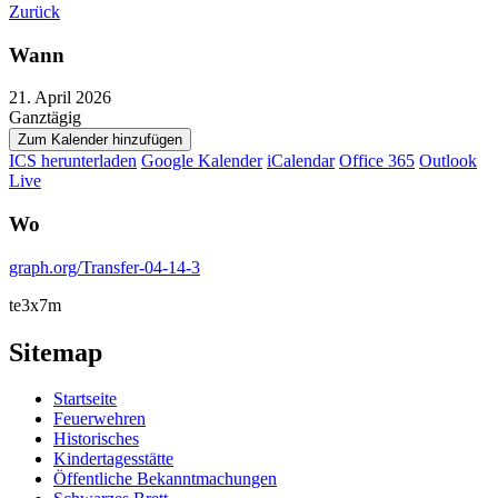
Zurück
Wann
21. April 2026
Ganztägig
Zum Kalender hinzufügen
ICS herunterladen
Google Kalender
iCalendar
Office 365
Outlook
Live
Wo
graph.org/Transfer-04-14-3
te3x7m
Sitemap
Startseite
Feuerwehren
Historisches
Kindertagesstätte
Öffentliche Bekanntmachungen