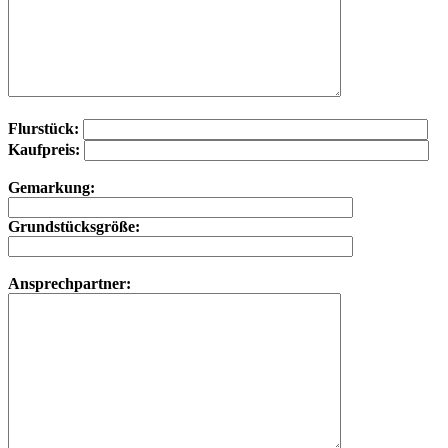
Flurstück:
Kaufpreis:
Gemarkung:
Grundstücksgröße:
Ansprechpartner: