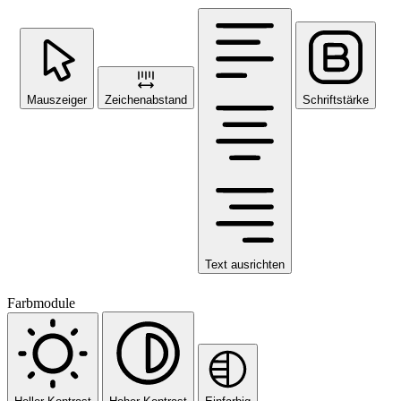
Mauszeiger
Zeichenabstand
Schriftstärke
Text ausrichten
Farbmodule