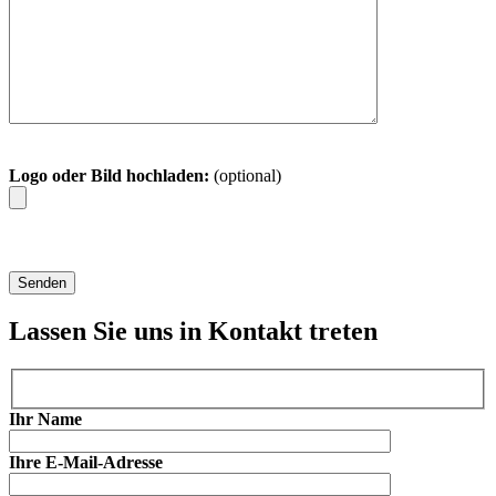
Logo oder Bild hochladen:
(optional)
Lassen Sie uns in Kontakt treten
Ihr Name
Ihre E-Mail-Adresse