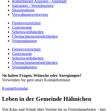
Rothenburger Anzeiger / Amtsblatt
Satzungen / Verordnungen
Sitzungsdienst
Verwaltungswegweiser
Firmenverzeichnis
Gastronomie
Sehenswürdigkeiten
Übernachtungsmöglichkeiten
Veranstaltungen
Firmenverzeichnis
Gastronomie
Sehenswürdigkeiten
Übernachtungsmöglichkeiten
Veranstaltungen
Sie haben Fragen, Wünsche oder Anregungen?
Verwenden Sie gern unser Kontaktformular
Kontaktformular
Leben in der Gemeinde Hähnichen
Von Kitas und Schule über Vereine bis zu Freizeitangeboten – hier