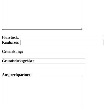
Flurstück:
Kaufpreis:
Gemarkung:
Grundstücksgröße:
Ansprechpartner: