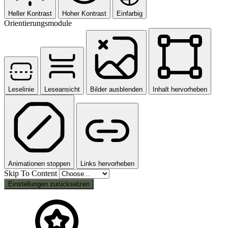
Heller Kontrast
Hoher Kontrast
Einfarbig
Orientierungsmodule
Leselinie
Leseansicht
Bilder ausblenden
Inhalt hervorheben
Animationen stoppen
Links hervorheben
Skip To Content
Einstellungen zurücksetzen