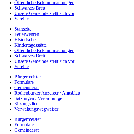
Öffentliche Bekanntmachungen
Schwarzes Brett
Unsere Gemeinde stellt sich vor
Vereine
Startseite
Feuerwehren
Historisches
Kindertagesstätte
Öffentliche Bekanntmachungen
Schwarzes Brett
Unsere Gemeinde stellt sich vor
Vereine
Bürgermeister
Formulare
Gemeinderat
Rothenburger Anzeiger / Amtsblatt
Satzungen / Verordnungen
Sitzungsdienst
Verwaltungswegweiser
Bürgermeister
Formulare
Gemeinderat