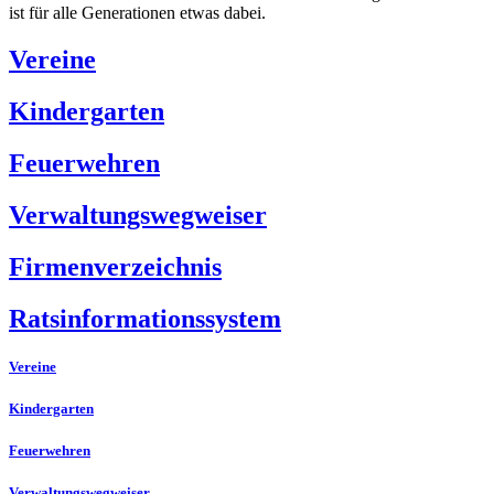
ist für alle Generationen etwas dabei.
Vereine
Kindergarten
Feuerwehren
Verwaltungswegweiser
Firmenverzeichnis
Ratsinformationssystem
Vereine
Kindergarten
Feuerwehren
Verwaltungswegweiser