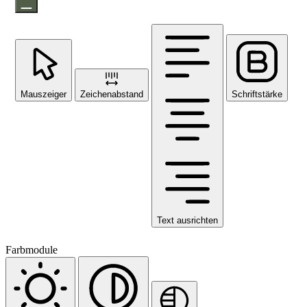
Mauszeiger
Zeichenabstand
Schriftstärke
Text ausrichten
Farbmodule