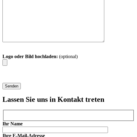
Logo oder Bild hochladen:
(optional)
Lassen Sie uns in Kontakt treten
Ihr Name
Ihre E-Mail-Adresse