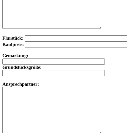
Flurstück:
Kaufpreis:
Gemarkung:
Grundstücksgröße:
Ansprechpartner: