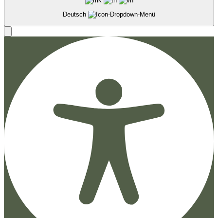
Deutsch