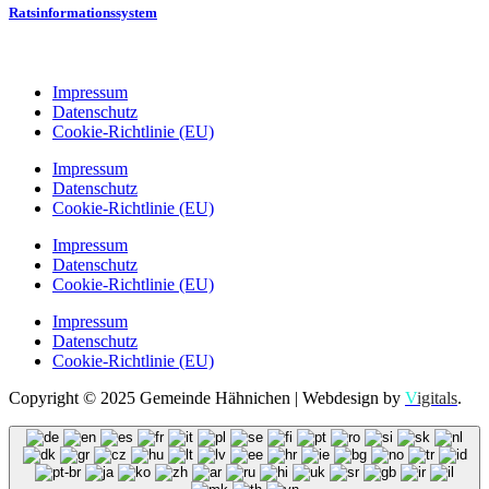
Ratsinformationssystem
Impressum
Datenschutz
Cookie-Richtlinie (EU)
Impressum
Datenschutz
Cookie-Richtlinie (EU)
Impressum
Datenschutz
Cookie-Richtlinie (EU)
Impressum
Datenschutz
Cookie-Richtlinie (EU)
Copyright © 2025 Gemeinde Hähnichen | Webdesign by
V
igitals
.