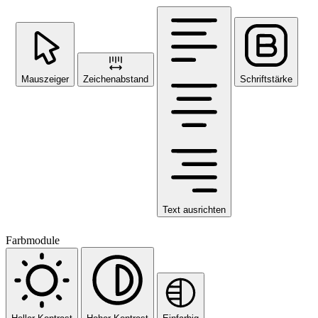
Mauszeiger
Zeichenabstand
Schriftstärke
Text ausrichten
Farbmodule