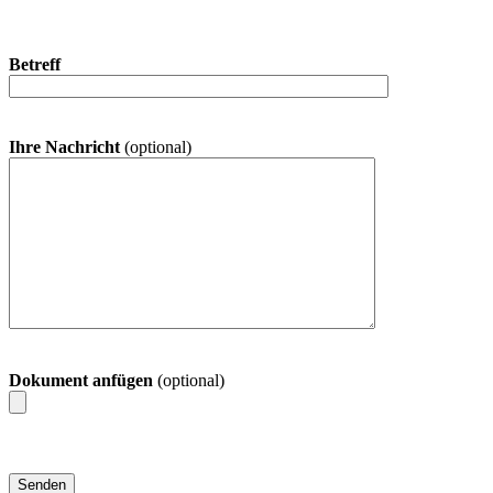
Betreff
Ihre Nachricht
(optional)
Dokument anfügen
(optional)