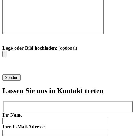
Logo oder Bild hochladen:
(optional)
Lassen Sie uns in Kontakt treten
Ihr Name
Ihre E-Mail-Adresse