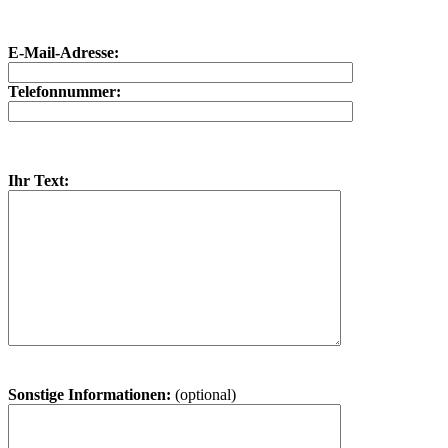
E-Mail-Adresse:
Telefonnummer:
Ihr Text:
Sonstige Informationen:
(optional)