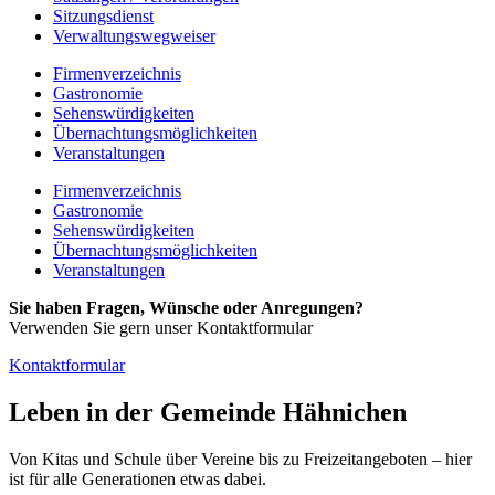
Sitzungsdienst
Verwaltungswegweiser
Firmenverzeichnis
Gastronomie
Sehenswürdigkeiten
Übernachtungsmöglichkeiten
Veranstaltungen
Firmenverzeichnis
Gastronomie
Sehenswürdigkeiten
Übernachtungsmöglichkeiten
Veranstaltungen
Sie haben Fragen, Wünsche oder Anregungen?
Verwenden Sie gern unser Kontaktformular
Kontaktformular
Leben in der Gemeinde Hähnichen
Von Kitas und Schule über Vereine bis zu Freizeitangeboten – hier
ist für alle Generationen etwas dabei.