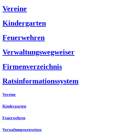
Vereine
Kindergarten
Feuerwehren
Verwaltungswegweiser
Firmenverzeichnis
Ratsinformationssystem
Vereine
Kindergarten
Feuerwehren
Verwaltungswegweiser