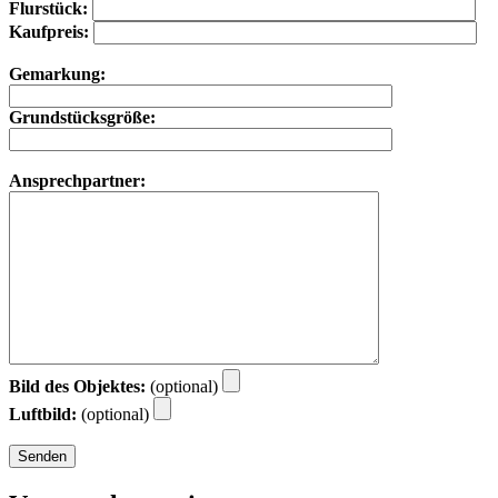
Flurstück:
Kaufpreis:
Gemarkung:
Grundstücksgröße:
Ansprechpartner:
Bild des Objektes:
(optional)
Luftbild:
(optional)