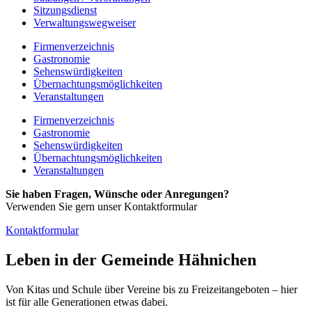
Sitzungsdienst
Verwaltungswegweiser
Firmenverzeichnis
Gastronomie
Sehenswürdigkeiten
Übernachtungsmöglichkeiten
Veranstaltungen
Firmenverzeichnis
Gastronomie
Sehenswürdigkeiten
Übernachtungsmöglichkeiten
Veranstaltungen
Sie haben Fragen, Wünsche oder Anregungen?
Verwenden Sie gern unser Kontaktformular
Kontaktformular
Leben in der Gemeinde Hähnichen
Von Kitas und Schule über Vereine bis zu Freizeitangeboten – hier
ist für alle Generationen etwas dabei.