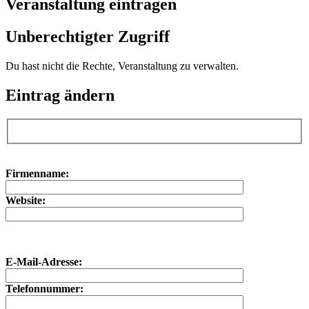
Veranstaltung eintragen
Unberechtigter Zugriff
Du hast nicht die Rechte, Veranstaltung zu verwalten.
Eintrag ändern
Bitte lasse dieses Feld leer.
Bitte lasse dieses Feld leer.
Firmenname:
Website:
E-Mail-Adresse:
Telefonnummer: