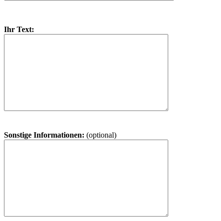
Ihr Text:
Sonstige Informationen:
(optional)