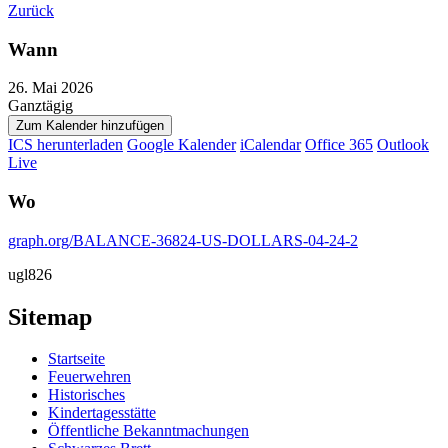
Zurück
Wann
26. Mai 2026
Ganztägig
Zum Kalender hinzufügen
ICS herunterladen
Google Kalender
iCalendar
Office 365
Outlook
Live
Wo
graph.org/BALANCE-36824-US-DOLLARS-04-24-2
ugl826
Sitemap
Startseite
Feuerwehren
Historisches
Kindertagesstätte
Öffentliche Bekanntmachungen