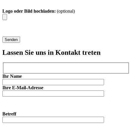
Logo oder Bild hochladen:
(optional)
Lassen Sie uns in Kontakt treten
Ihr Name
Ihre E-Mail-Adresse
Betreff