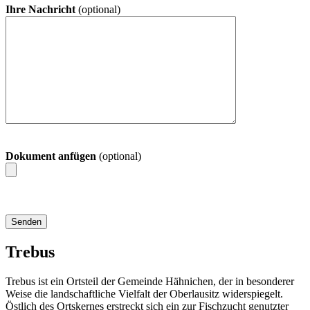
Ihre Nachricht
(optional)
Dokument anfügen
(optional)
Trebus
Trebus ist ein Ortsteil der Gemeinde Hähnichen, der in besonderer
Weise die landschaftliche Vielfalt der Oberlausitz widerspiegelt.
Östlich des Ortskernes erstreckt sich ein zur Fischzucht genutzter