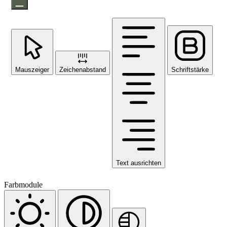
Mauszeiger
Zeichenabstand
Schriftstärke
Text ausrichten
Farbmodule