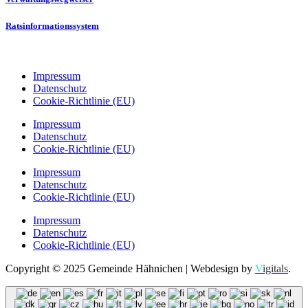
Ratsinformationssystem
Impressum
Datenschutz
Cookie-Richtlinie (EU)
Impressum
Datenschutz
Cookie-Richtlinie (EU)
Impressum
Datenschutz
Cookie-Richtlinie (EU)
Impressum
Datenschutz
Cookie-Richtlinie (EU)
Copyright © 2025 Gemeinde Hähnichen | Webdesign by
V
igitals
.