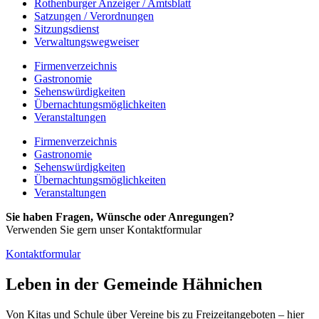
Rothenburger Anzeiger / Amtsblatt
Satzungen / Verordnungen
Sitzungsdienst
Verwaltungswegweiser
Firmenverzeichnis
Gastronomie
Sehenswürdigkeiten
Übernachtungsmöglichkeiten
Veranstaltungen
Firmenverzeichnis
Gastronomie
Sehenswürdigkeiten
Übernachtungsmöglichkeiten
Veranstaltungen
Sie haben Fragen, Wünsche oder Anregungen?
Verwenden Sie gern unser Kontaktformular
Kontaktformular
Leben in der Gemeinde Hähnichen
Von Kitas und Schule über Vereine bis zu Freizeitangeboten – hier