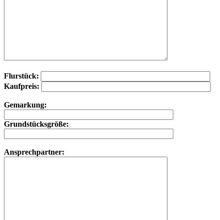
Flurstück:
Kaufpreis:
Gemarkung:
Grundstücksgröße:
Ansprechpartner: