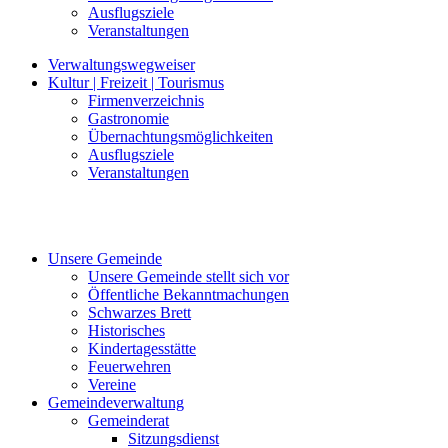
Ausflugsziele
Veranstaltungen
Verwaltungswegweiser
Kultur | Freizeit | Tourismus
Firmenverzeichnis
Gastronomie
Übernachtungsmöglichkeiten
Ausflugsziele
Veranstaltungen
Unsere Gemeinde
Unsere Gemeinde stellt sich vor
Öffentliche Bekanntmachungen
Schwarzes Brett
Historisches
Kindertagesstätte
Feuerwehren
Vereine
Gemeindeverwaltung
Gemeinderat
Sitzungsdienst