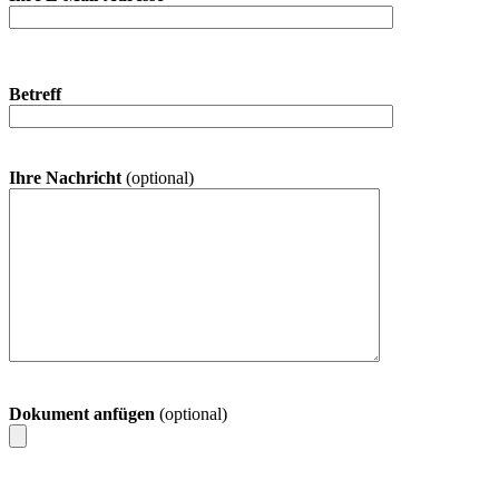
Betreff
Ihre Nachricht
(optional)
Dokument anfügen
(optional)