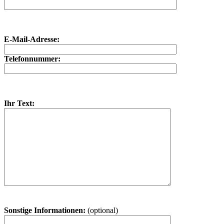
E-Mail-Adresse:
Telefonnummer:
Ihr Text:
Sonstige Informationen:
(optional)