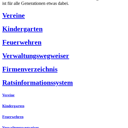
ist für alle Generationen etwas dabei.
Vereine
Kindergarten
Feuerwehren
Verwaltungswegweiser
Firmenverzeichnis
Ratsinformationssystem
Vereine
Kindergarten
Feuerwehren
Verwaltungswegweiser