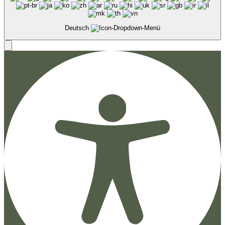
Deutsch