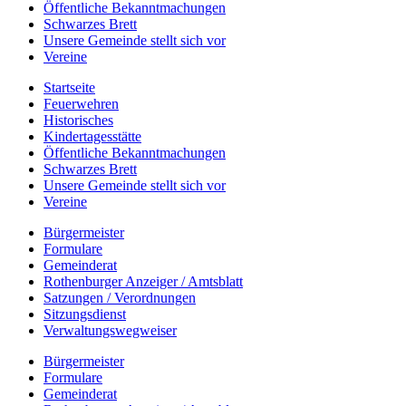
Öffentliche Bekanntmachungen
Schwarzes Brett
Unsere Gemeinde stellt sich vor
Vereine
Startseite
Feuerwehren
Historisches
Kindertagesstätte
Öffentliche Bekanntmachungen
Schwarzes Brett
Unsere Gemeinde stellt sich vor
Vereine
Bürgermeister
Formulare
Gemeinderat
Rothenburger Anzeiger / Amtsblatt
Satzungen / Verordnungen
Sitzungsdienst
Verwaltungswegweiser
Bürgermeister
Formulare
Gemeinderat