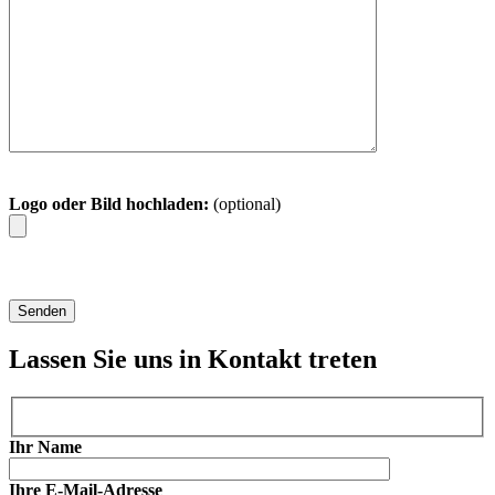
Logo oder Bild hochladen:
(optional)
Lassen Sie uns in Kontakt treten
Ihr Name
Ihre E-Mail-Adresse