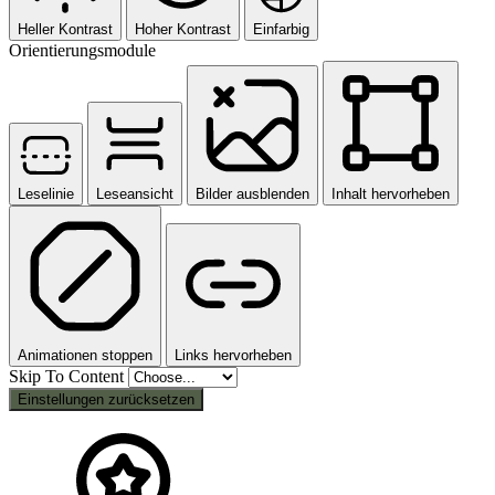
Heller Kontrast
Hoher Kontrast
Einfarbig
Orientierungsmodule
Leselinie
Leseansicht
Bilder ausblenden
Inhalt hervorheben
Animationen stoppen
Links hervorheben
Skip To Content
Einstellungen zurücksetzen