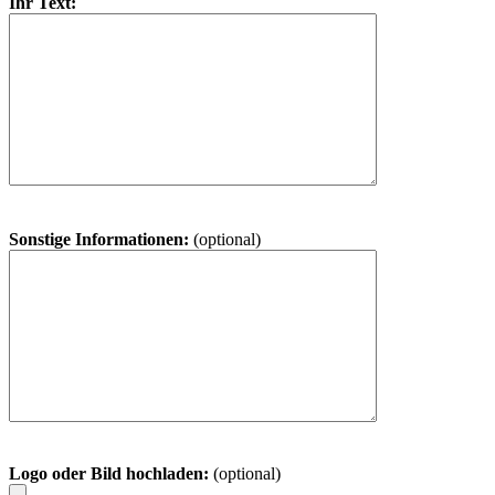
Ihr Text:
Sonstige Informationen:
(optional)
Logo oder Bild hochladen:
(optional)