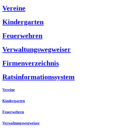
Vereine
Kindergarten
Feuerwehren
Verwaltungswegweiser
Firmenverzeichnis
Ratsinformationssystem
Vereine
Kindergarten
Feuerwehren
Verwaltungswegweiser