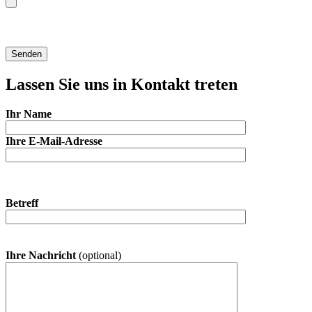
Lassen Sie uns in Kontakt treten
Ihr Name
Ihre E-Mail-Adresse
Betreff
Ihre Nachricht
(optional)