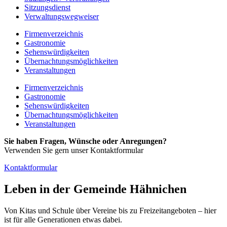
Sitzungsdienst
Verwaltungswegweiser
Firmenverzeichnis
Gastronomie
Sehenswürdigkeiten
Übernachtungsmöglichkeiten
Veranstaltungen
Firmenverzeichnis
Gastronomie
Sehenswürdigkeiten
Übernachtungsmöglichkeiten
Veranstaltungen
Sie haben Fragen, Wünsche oder Anregungen?
Verwenden Sie gern unser Kontaktformular
Kontaktformular
Leben in der Gemeinde Hähnichen
Von Kitas und Schule über Vereine bis zu Freizeitangeboten – hier
ist für alle Generationen etwas dabei.