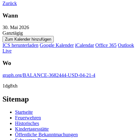
Zurück
Wann
30. Mai 2026
Ganztägig
Zum Kalender hinzufügen
ICS herunterladen
Google Kalender
iCalendar
Office 365
Outlook
Live
Wo
graph.org/BALANCE-3682444-USD-04-21-4
1dg8xh
Sitemap
Startseite
Feuerwehren
Historisches
Kindertagesstätte
Öffentliche Bekanntmachungen