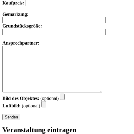
Kaufpreis:
Gemarkung:
Grundstücksgröße:
Ansprechpartner:
Bild des Objektes:
(optional)
Luftbild:
(optional)
Veranstaltung eintragen