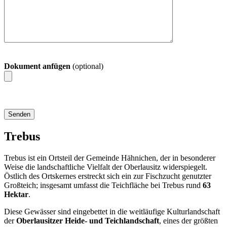
Dokument anfügen
(optional)
Trebus
Trebus ist ein Ortsteil der Gemeinde Hähnichen, der in besonderer
Weise die landschaftliche Vielfalt der Oberlausitz widerspiegelt.
Östlich des Ortskernes erstreckt sich ein zur Fischzucht genutzter
Großteich; insgesamt umfasst die Teichfläche bei Trebus rund
63
Hektar
.
Diese Gewässer sind eingebettet in die weitläufige Kulturlandschaft
der
Oberlausitzer Heide- und Teichlandschaft
, eines der größten