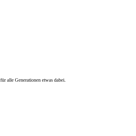
 für alle Generationen etwas dabei.