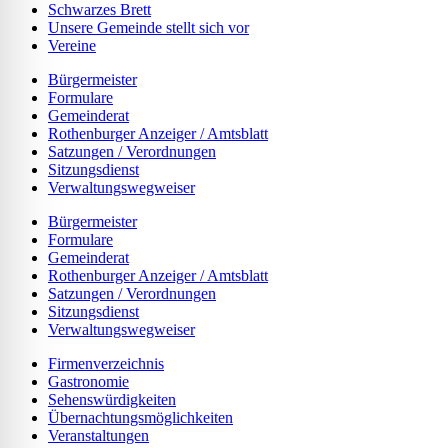
Schwarzes Brett
Unsere Gemeinde stellt sich vor
Vereine
Bürgermeister
Formulare
Gemeinderat
Rothenburger Anzeiger / Amtsblatt
Satzungen / Verordnungen
Sitzungsdienst
Verwaltungswegweiser
Bürgermeister
Formulare
Gemeinderat
Rothenburger Anzeiger / Amtsblatt
Satzungen / Verordnungen
Sitzungsdienst
Verwaltungswegweiser
Firmenverzeichnis
Gastronomie
Sehenswürdigkeiten
Übernachtungsmöglichkeiten
Veranstaltungen