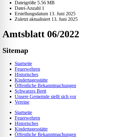
Dateigröße
5.56 MB
Datei-Anzahl
1
Erstellungsdatum
13. Juni 2025
Zuletzt aktualisiert
13. Juni 2025
Amtsblatt 06/2022
Sitemap
Startseite
Feuerwehren
Historisches
Kindertagesstätte
Öffentliche Bekanntmachungen
Schwarzes Brett
Unsere Gemeinde stellt sich vor
Vereine
Startseite
Feuerwehren
Historisches
Kindertagesstätte
Öffentliche Bekanntmachungen