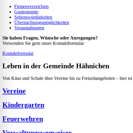
Firmenverzeichnis
Gastronomie
Sehenswürdigkeiten
Übernachtungsmöglichkeiten
Veranstaltungen
Sie haben Fragen, Wünsche oder Anregungen?
Verwenden Sie gern unser Kontaktformular
Kontaktformular
Leben in der Gemeinde Hähnichen
Von Kitas und Schule über Vereine bis zu Freizeitangeboten – hier ist
Vereine
Kindergarten
Feuerwehren
Verwaltungswegweiser