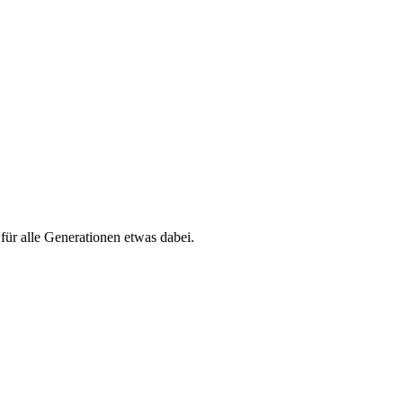
 für alle Generationen etwas dabei.