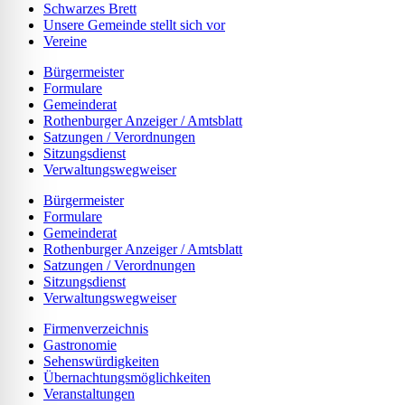
Schwarzes Brett
Unsere Gemeinde stellt sich vor
Vereine
Bürgermeister
Formulare
Gemeinderat
Rothenburger Anzeiger / Amtsblatt
Satzungen / Verordnungen
Sitzungsdienst
Verwaltungswegweiser
Bürgermeister
Formulare
Gemeinderat
Rothenburger Anzeiger / Amtsblatt
Satzungen / Verordnungen
Sitzungsdienst
Verwaltungswegweiser
Firmenverzeichnis
Gastronomie
Sehenswürdigkeiten
Übernachtungsmöglichkeiten
Veranstaltungen