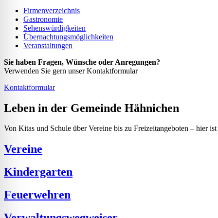
Firmenverzeichnis
Gastronomie
Sehenswürdigkeiten
Übernachtungsmöglichkeiten
Veranstaltungen
Sie haben Fragen, Wünsche oder Anregungen?
Verwenden Sie gern unser Kontaktformular
Kontaktformular
Leben in der Gemeinde Hähnichen
Von Kitas und Schule über Vereine bis zu Freizeitangeboten – hier ist
Vereine
Kindergarten
Feuerwehren
Verwaltungswegweiser