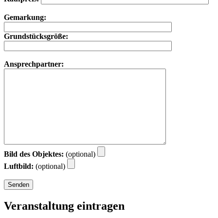
Gemarkung:
Grundstücksgröße:
Ansprechpartner:
Bild des Objektes:
(optional)
Luftbild:
(optional)
Veranstaltung eintragen