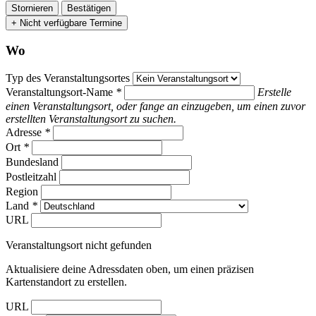
Stornieren
Bestätigen
+ Nicht verfügbare Termine
Wo
Typ des Veranstaltungsortes
Veranstaltungsort-Name
*
Erstelle
einen Veranstaltungsort, oder fange an einzugeben, um einen zuvor
erstellten Veranstaltungsort zu suchen.
Adresse
*
Ort
*
Bundesland
Postleitzahl
Region
Land
*
URL
Veranstaltungsort nicht gefunden
Aktualisiere deine Adressdaten oben, um einen präzisen
Kartenstandort zu erstellen.
URL