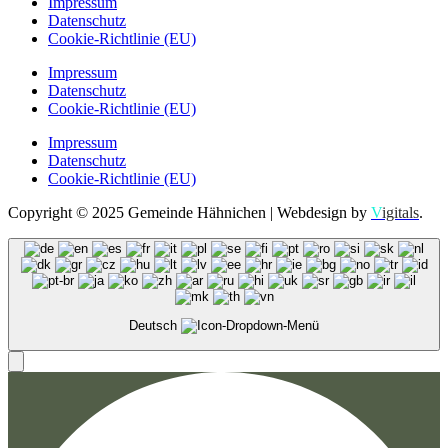
Impressum
Datenschutz
Cookie-Richtlinie (EU)
Impressum
Datenschutz
Cookie-Richtlinie (EU)
Impressum
Datenschutz
Cookie-Richtlinie (EU)
Copyright © 2025 Gemeinde Hähnichen | Webdesign by
V
igitals
.
Deutsch