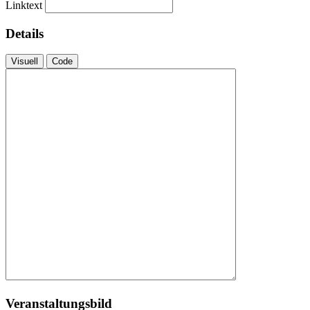
Linktext
Details
Visuell
Code
Veranstaltungsbild