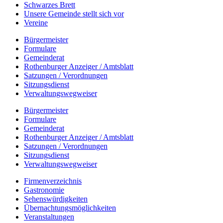
Schwarzes Brett
Unsere Gemeinde stellt sich vor
Vereine
Bürgermeister
Formulare
Gemeinderat
Rothenburger Anzeiger / Amtsblatt
Satzungen / Verordnungen
Sitzungsdienst
Verwaltungswegweiser
Bürgermeister
Formulare
Gemeinderat
Rothenburger Anzeiger / Amtsblatt
Satzungen / Verordnungen
Sitzungsdienst
Verwaltungswegweiser
Firmenverzeichnis
Gastronomie
Sehenswürdigkeiten
Übernachtungsmöglichkeiten
Veranstaltungen