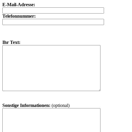
E-Mail-Adresse:
Telefonnummer:
Ihr Text:
Sonstige Informationen:
(optional)