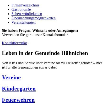
Firmenverzeichnis
Gastronomie
Sehenswürdigkeiten
Übernachtungsmöglichkeiten
Veranstaltungen
Sie haben Fragen, Wünsche oder Anregungen?
Verwenden Sie gern unser Kontaktformular
Kontaktformular
Leben in der Gemeinde Hähnichen
Von Kitas und Schule über Vereine bis zu Freizeitangeboten – hier
ist für alle Generationen etwas dabei.
Vereine
Kindergarten
Feuerwehren