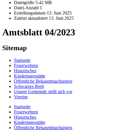
Dateigröße
5.42 MB
Datei-Anzahl
1
Erstellungsdatum
13. Juni 2025
Zuletzt aktualisiert
13. Juni 2025
Amtsblatt 04/2023
Sitemap
Startseite
Feuerwehren
Historisches
Kindertagesstätte
Öffentliche Bekanntmachungen
Schwarzes Brett
Unsere Gemeinde stellt sich vor
Vereine
Startseite
Feuerwehren
Historisches
Kindertagesstätte
Öffentliche Bekanntmachungen