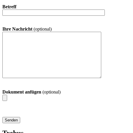
Betreff
Ihre Nachricht
(optional)
Dokument anfügen
(optional)
Trebus