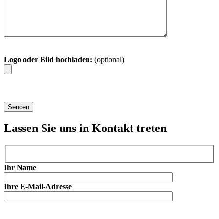
Logo oder Bild hochladen:
(optional)
Lassen Sie uns in Kontakt treten
Ihr Name
Ihre E-Mail-Adresse