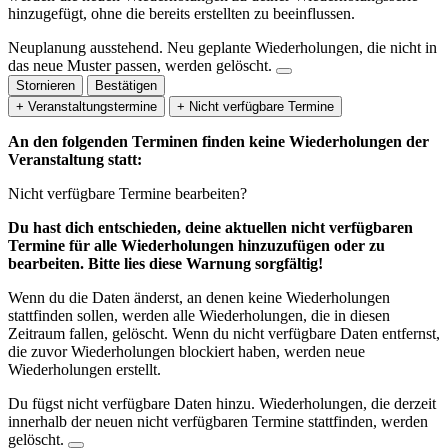
hinzugefügt, ohne die bereits erstellten zu beeinflussen.
Neuplanung ausstehend.
Neu geplante Wiederholungen, die nicht in
das neue Muster passen, werden gelöscht.
Stornieren
Bestätigen
+ Veranstaltungstermine
+ Nicht verfügbare Termine
An den folgenden Terminen finden keine Wiederholungen der
Veranstaltung statt:
Nicht verfügbare Termine bearbeiten?
Du hast dich entschieden, deine aktuellen nicht verfügbaren
Termine für alle Wiederholungen hinzuzufügen oder zu
bearbeiten. Bitte lies diese Warnung sorgfältig!
Wenn du die Daten änderst, an denen keine Wiederholungen
stattfinden sollen, werden alle Wiederholungen, die in diesen
Zeitraum fallen, gelöscht. Wenn du nicht verfügbare Daten entfernst,
die zuvor Wiederholungen blockiert haben, werden neue
Wiederholungen erstellt.
Du fügst nicht verfügbare Daten hinzu.
Wiederholungen, die derzeit
innerhalb der neuen nicht verfügbaren Termine stattfinden, werden
gelöscht.