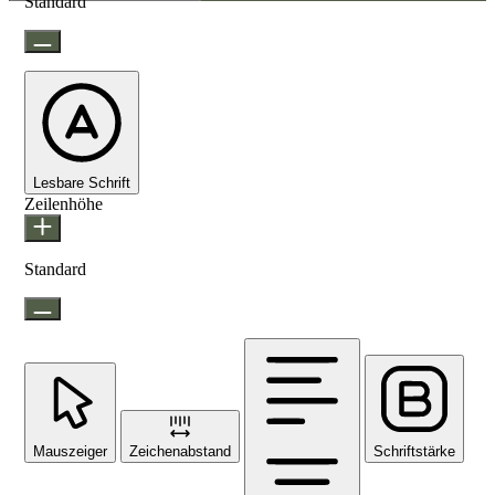
Standard
Lesbare Schrift
Zeilenhöhe
Standard
Mauszeiger
Zeichenabstand
Schriftstärke