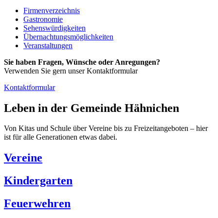
Firmenverzeichnis
Gastronomie
Sehenswürdigkeiten
Übernachtungsmöglichkeiten
Veranstaltungen
Sie haben Fragen, Wünsche oder Anregungen?
Verwenden Sie gern unser Kontaktformular
Kontaktformular
Leben in der Gemeinde Hähnichen
Von Kitas und Schule über Vereine bis zu Freizeitangeboten – hier
ist für alle Generationen etwas dabei.
Vereine
Kindergarten
Feuerwehren