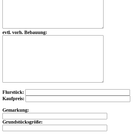
evtl. vorh. Bebauung:
Flurstück:
Kaufpreis:
Gemarkung:
Grundstücksgröße: