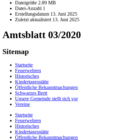
Dateigröße
2.89 MB
Datei-Anzahl
1
Erstellungsdatum
13. Juni 2025
Zuletzt aktualisiert
13. Juni 2025
Amtsblatt 03/2020
Sitemap
Startseite
Feuerwehren
Historisches
Kindertagesstätte
Öffentliche Bekanntmachungen
Schwarzes Brett
Unsere Gemeinde stellt sich vor
Vereine
Startseite
Feuerwehren
Historisches
Kindertagesstätte
Öffentliche Bekanntmachungen