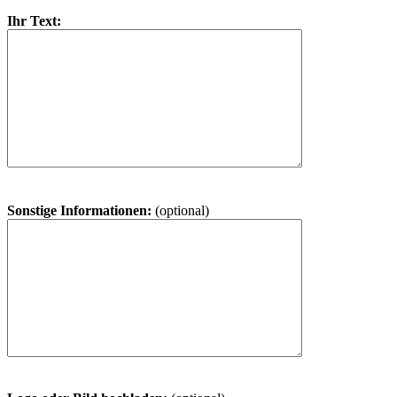
Ihr Text:
Sonstige Informationen:
(optional)