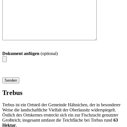
Dokument anfügen
(optional)
Trebus
Trebus ist ein Ortsteil der Gemeinde Hähnichen, der in besonderer
Weise die landschaftliche Vielfalt der Oberlausitz widerspiegelt.
Östlich des Ortskernes erstreckt sich ein zur Fischzucht genutzter
Großteich; insgesamt umfasst die Teichfläche bei Trebus rund
63
Hektar
.