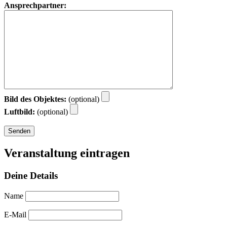
Ansprechpartner:
Bild des Objektes:
(optional)
Luftbild:
(optional)
Veranstaltung eintragen
Deine Details
Name
E-Mail