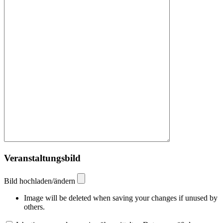
Veranstaltungsbild
Bild hochladen/ändern
Image will be deleted when saving your changes if unused by
others.