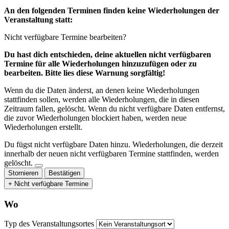
An den folgenden Terminen finden keine Wiederholungen der
Veranstaltung statt:
Nicht verfügbare Termine bearbeiten?
Du hast dich entschieden, deine aktuellen nicht verfügbaren
Termine für alle Wiederholungen hinzuzufügen oder zu
bearbeiten. Bitte lies diese Warnung sorgfältig!
Wenn du die Daten änderst, an denen keine Wiederholungen
stattfinden sollen, werden alle Wiederholungen, die in diesen
Zeitraum fallen, gelöscht. Wenn du nicht verfügbare Daten entfernst,
die zuvor Wiederholungen blockiert haben, werden neue
Wiederholungen erstellt.
Du fügst nicht verfügbare Daten hinzu.
Wiederholungen, die derzeit
innerhalb der neuen nicht verfügbaren Termine stattfinden, werden
gelöscht.
Stornieren
Bestätigen
+ Nicht verfügbare Termine
Wo
Typ des Veranstaltungsortes