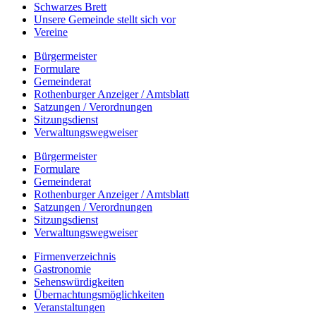
Schwarzes Brett
Unsere Gemeinde stellt sich vor
Vereine
Bürgermeister
Formulare
Gemeinderat
Rothenburger Anzeiger / Amtsblatt
Satzungen / Verordnungen
Sitzungsdienst
Verwaltungswegweiser
Bürgermeister
Formulare
Gemeinderat
Rothenburger Anzeiger / Amtsblatt
Satzungen / Verordnungen
Sitzungsdienst
Verwaltungswegweiser
Firmenverzeichnis
Gastronomie
Sehenswürdigkeiten
Übernachtungsmöglichkeiten
Veranstaltungen