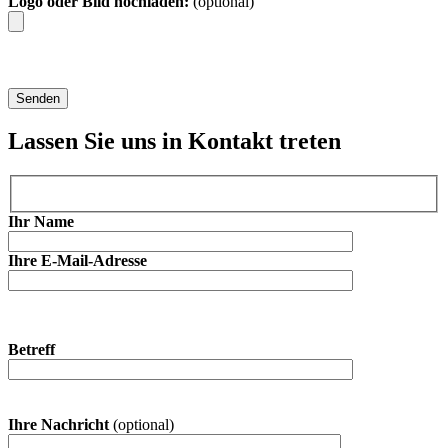
Logo oder Bild hochladen:
(optional)
Lassen Sie uns in Kontakt treten
Ihr Name
Ihre E-Mail-Adresse
Betreff
Ihre Nachricht
(optional)