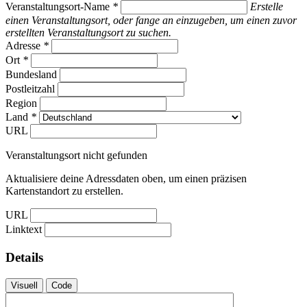
Veranstaltungsort-Name
*
Erstelle
einen Veranstaltungsort, oder fange an einzugeben, um einen zuvor
erstellten Veranstaltungsort zu suchen.
Adresse
*
Ort
*
Bundesland
Postleitzahl
Region
Land
*
URL
Veranstaltungsort nicht gefunden
Aktualisiere deine Adressdaten oben, um einen präzisen
Kartenstandort zu erstellen.
URL
Linktext
Details
Visuell
Code