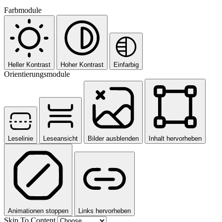
Farbmodule
Heller Kontrast
Hoher Kontrast
Einfarbig
Orientierungsmodule
Leselinie
Leseansicht
Bilder ausblenden
Inhalt hervorheben
Animationen stoppen
Links hervorheben
Skip To Content