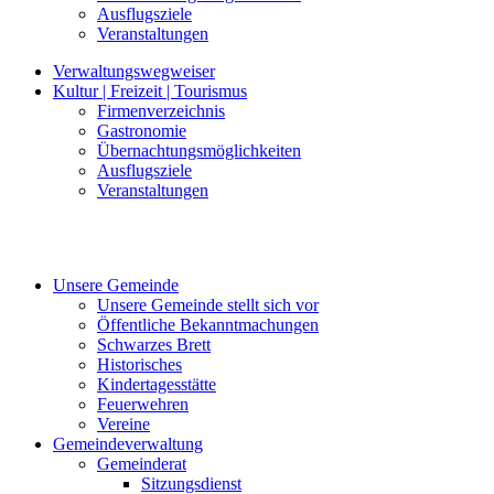
Ausflugsziele
Veranstaltungen
Verwaltungswegweiser
Kultur | Freizeit | Tourismus
Firmenverzeichnis
Gastronomie
Übernachtungsmöglichkeiten
Ausflugsziele
Veranstaltungen
Unsere Gemeinde
Unsere Gemeinde stellt sich vor
Öffentliche Bekanntmachungen
Schwarzes Brett
Historisches
Kindertagesstätte
Feuerwehren
Vereine
Gemeindeverwaltung
Gemeinderat
Sitzungsdienst