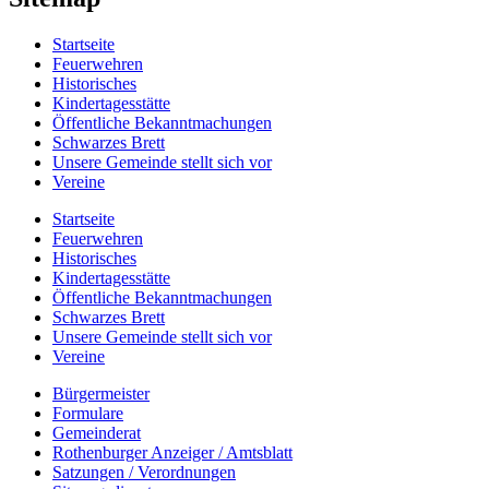
Startseite
Feuerwehren
Historisches
Kindertagesstätte
Öffentliche Bekanntmachungen
Schwarzes Brett
Unsere Gemeinde stellt sich vor
Vereine
Startseite
Feuerwehren
Historisches
Kindertagesstätte
Öffentliche Bekanntmachungen
Schwarzes Brett
Unsere Gemeinde stellt sich vor
Vereine
Bürgermeister
Formulare
Gemeinderat
Rothenburger Anzeiger / Amtsblatt
Satzungen / Verordnungen