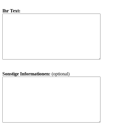
Ihr Text:
Sonstige Informationen:
(optional)