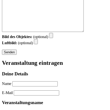
Bild des Objektes:
(optional)
Luftbild:
(optional)
Veranstaltung eintragen
Deine Details
Name
E-Mail
Veranstaltungsname