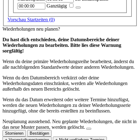
Ganztägig
Vorschau Startzeiten (
0
)
Wiederholungen neu planen?
Du hast dich entschieden, deine Datumsbereiche deiner
Wiederholungen zu bearbeiten. Bitte lies diese Warnung
sorgfältig!
Wenn du deine primäre Wiederholungsreihe bearbeitest, änderst du
alle nachfolgenden Standardwerte deiner anderen Wiederholungen.
Wenn du den Datumsbereich verkürzt oder deine
Wiederholungsdaten einschränkst, werden alle Wiederholungen
außerhalb des neuen Bereichs gelöscht.
Wenn du das Datum erweiterst oder weitere Termine hinzufügst,
werden die neuen Wiederholungen zu deiner Wiederholungsserie
hinzugefügt, ohne die bereits erstellten zu beeinflussen.
Neuplanung ausstehend.
Neu geplante Wiederholungen, die nicht in
das neue Muster passen, werden gelöscht.
Stornieren
Bestätigen
+ Veranstaltungstermine
+ Nicht verfügbare Termine