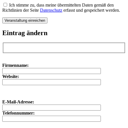
Ich stimme zu, dass meine übermittelten Daten gemäß den
Richtlinien der Seite
Datenschutz
erfasst und gespeichert werden.
Eintrag ändern
Bitte lasse dieses Feld leer.
Bitte lasse dieses Feld leer.
Firmenname:
Website:
E-Mail-Adresse:
Telefonnummer: