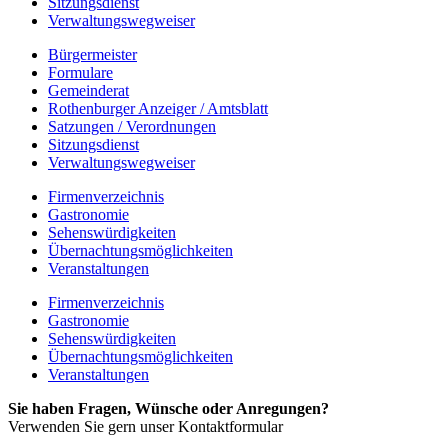
Sitzungsdienst
Verwaltungswegweiser
Bürgermeister
Formulare
Gemeinderat
Rothenburger Anzeiger / Amtsblatt
Satzungen / Verordnungen
Sitzungsdienst
Verwaltungswegweiser
Firmenverzeichnis
Gastronomie
Sehenswürdigkeiten
Übernachtungsmöglichkeiten
Veranstaltungen
Firmenverzeichnis
Gastronomie
Sehenswürdigkeiten
Übernachtungsmöglichkeiten
Veranstaltungen
Sie haben Fragen, Wünsche oder Anregungen?
Verwenden Sie gern unser Kontaktformular