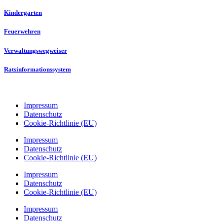
Kindergarten
Feuerwehren
Verwaltungswegweiser
Ratsinformationssystem
Impressum
Datenschutz
Cookie-Richtlinie (EU)
Impressum
Datenschutz
Cookie-Richtlinie (EU)
Impressum
Datenschutz
Cookie-Richtlinie (EU)
Impressum
Datenschutz