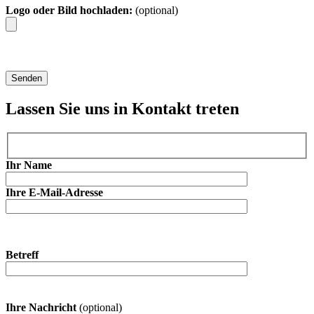
Logo oder Bild hochladen:
(optional)
Lassen Sie uns in Kontakt treten
Ihr Name
Ihre E-Mail-Adresse
Betreff
Ihre Nachricht
(optional)