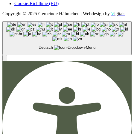
Cookie-Richtlinie (EU)
Copyright © 2025 Gemeinde Hähnichen | Webdesign by
V
igitals
.
Deutsch