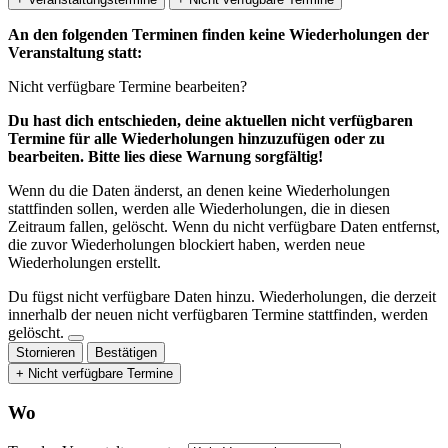
An den folgenden Terminen finden keine Wiederholungen der
Veranstaltung statt:
Nicht verfügbare Termine bearbeiten?
Du hast dich entschieden, deine aktuellen nicht verfügbaren
Termine für alle Wiederholungen hinzuzufügen oder zu
bearbeiten. Bitte lies diese Warnung sorgfältig!
Wenn du die Daten änderst, an denen keine Wiederholungen
stattfinden sollen, werden alle Wiederholungen, die in diesen
Zeitraum fallen, gelöscht. Wenn du nicht verfügbare Daten entfernst,
die zuvor Wiederholungen blockiert haben, werden neue
Wiederholungen erstellt.
Du fügst nicht verfügbare Daten hinzu.
Wiederholungen, die derzeit
innerhalb der neuen nicht verfügbaren Termine stattfinden, werden
gelöscht.
Stornieren
Bestätigen
+ Nicht verfügbare Termine
Wo