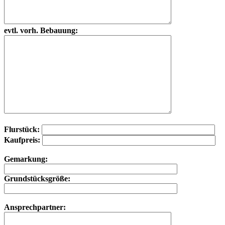
evtl. vorh. Bebauung:
Flurstück:
Kaufpreis:
Gemarkung:
Grundstücksgröße:
Ansprechpartner: