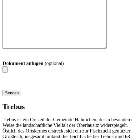
Dokument anfügen
(optional)
Trebus
Trebus ist ein Ortsteil der Gemeinde Hähnichen, der in besonderer
Weise die landschaftliche Vielfalt der Oberlausitz widerspiegelt.
Östlich des Ortskernes erstreckt sich ein zur Fischzucht genutzter
Großteich; insgesamt umfasst die Teichfläche bei Trebus rund
63