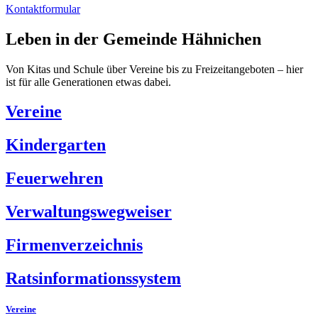
Kontaktformular
Leben in der Gemeinde Hähnichen
Von Kitas und Schule über Vereine bis zu Freizeitangeboten – hier
ist für alle Generationen etwas dabei.
Vereine
Kindergarten
Feuerwehren
Verwaltungswegweiser
Firmenverzeichnis
Ratsinformationssystem
Vereine