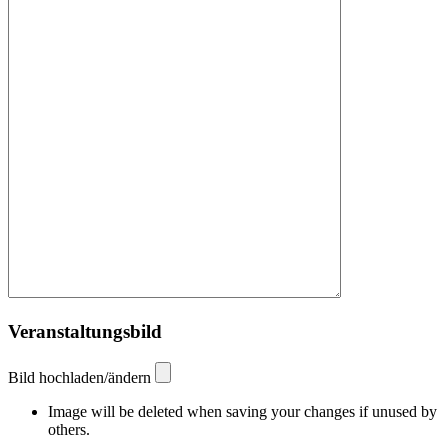
Veranstaltungsbild
Bild hochladen/ändern
Image will be deleted when saving your changes if unused by
others.