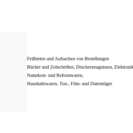
Feilbieten und Aufsuchen von Bestellungen
Bücher und Zeitschriften, Druckerzeugnissen, Elektron
Naturkost- und Reformwaren,
Haushaltswaren, Ton-, Film- und Datenträger