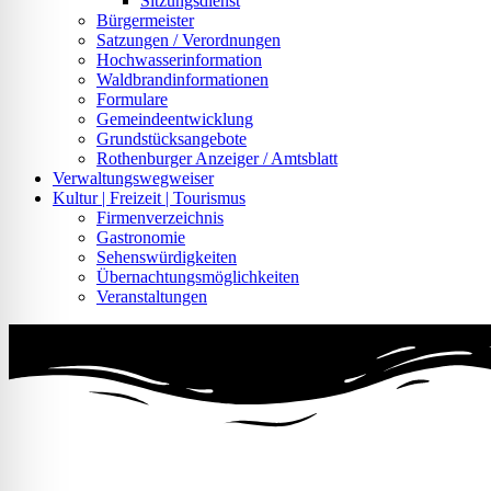
Sitzungsdienst
Bürgermeister
Satzungen / Verordnungen
Hochwasserinformation
Waldbrandinformationen
Formulare
Gemeindeentwicklung
Grundstücksangebote
Rothenburger Anzeiger / Amtsblatt
Verwaltungswegweiser
Kultur | Freizeit | Tourismus
Firmenverzeichnis
Gastronomie
Sehenswürdigkeiten
Übernachtungsmöglichkeiten
Veranstaltungen