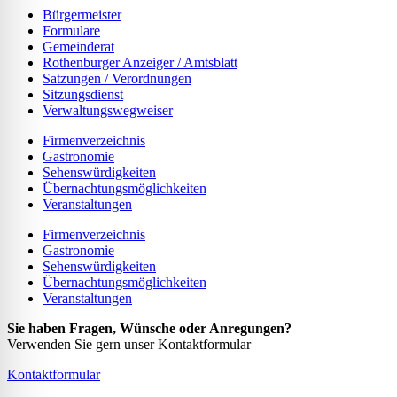
Bürgermeister
Formulare
Gemeinderat
Rothenburger Anzeiger / Amtsblatt
Satzungen / Verordnungen
Sitzungsdienst
Verwaltungswegweiser
Firmenverzeichnis
Gastronomie
Sehenswürdigkeiten
Übernachtungsmöglichkeiten
Veranstaltungen
Firmenverzeichnis
Gastronomie
Sehenswürdigkeiten
Übernachtungsmöglichkeiten
Veranstaltungen
Sie haben Fragen, Wünsche oder Anregungen?
Verwenden Sie gern unser Kontaktformular
Kontaktformular