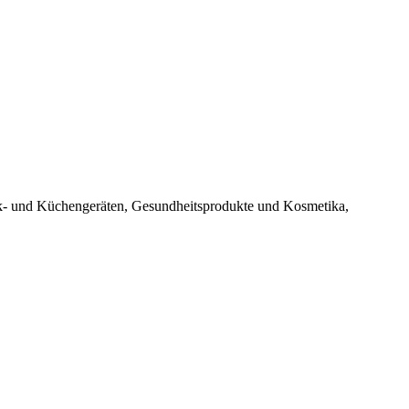
ik- und Küchengeräten, Gesundheitsprodukte und Kosmetika,