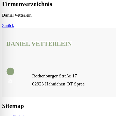
Firmenverzeichnis
Daniel Vetterlein
Zurück
DANIEL VETTERLEIN
Rothenburger Straße 17
02923 Hähnichen OT Spree
Sitemap