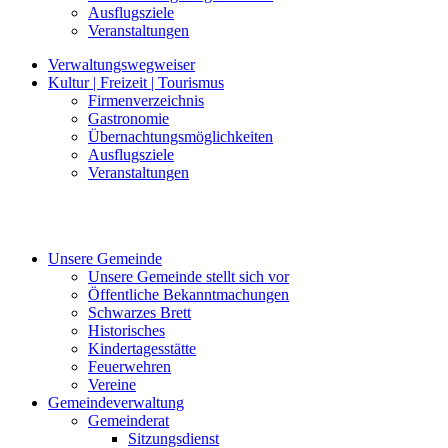
Ausflugsziele
Veranstaltungen
Verwaltungswegweiser
Kultur | Freizeit | Tourismus
Firmenverzeichnis
Gastronomie
Übernachtungsmöglichkeiten
Ausflugsziele
Veranstaltungen
Unsere Gemeinde
Unsere Gemeinde stellt sich vor
Öffentliche Bekanntmachungen
Schwarzes Brett
Historisches
Kindertagesstätte
Feuerwehren
Vereine
Gemeindeverwaltung
Gemeinderat
Sitzungsdienst