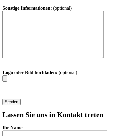
Sonstige Informationen:
(optional)
Logo oder Bild hochladen:
(optional)
Lassen Sie uns in Kontakt treten
Ihr Name