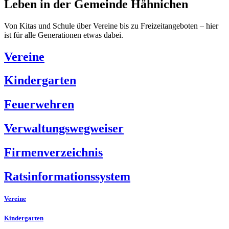
Leben in der Gemeinde Hähnichen
Von Kitas und Schule über Vereine bis zu Freizeitangeboten – hier
ist für alle Generationen etwas dabei.
Vereine
Kindergarten
Feuerwehren
Verwaltungswegweiser
Firmenverzeichnis
Ratsinformationssystem
Vereine
Kindergarten