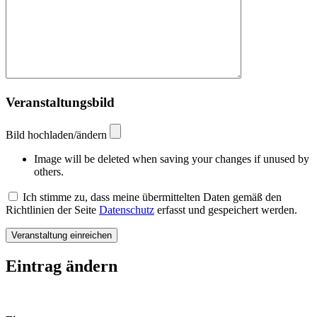
Veranstaltungsbild
Bild hochladen/ändern
Image will be deleted when saving your changes if unused by
others.
Ich stimme zu, dass meine übermittelten Daten gemäß den
Richtlinien der Seite
Datenschutz
erfasst und gespeichert werden.
Eintrag ändern
Bitte lasse dieses Feld leer.
Bitte lasse dieses Feld leer.