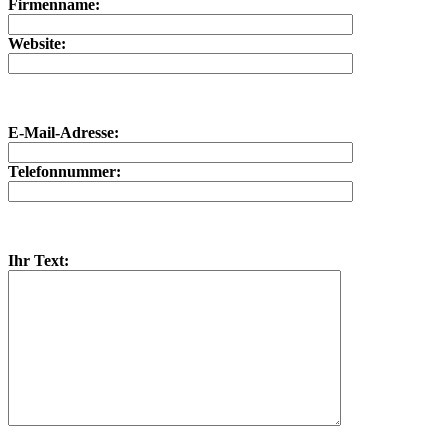
Firmenname:
Website:
E-Mail-Adresse:
Telefonnummer:
Ihr Text: