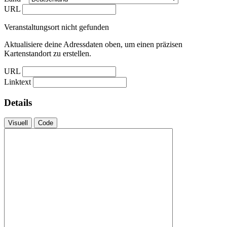
URL
Veranstaltungsort nicht gefunden
Aktualisiere deine Adressdaten oben, um einen präzisen
Kartenstandort zu erstellen.
URL
Linktext
Details
Visuell
Code