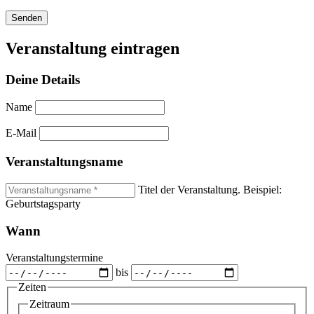
Veranstaltung eintragen
Deine Details
Name
E-Mail
Veranstaltungsname
Titel der Veranstaltung. Beispiel:
Geburtstagsparty
Wann
Veranstaltungstermine
bis
Zeiten
Zeitraum