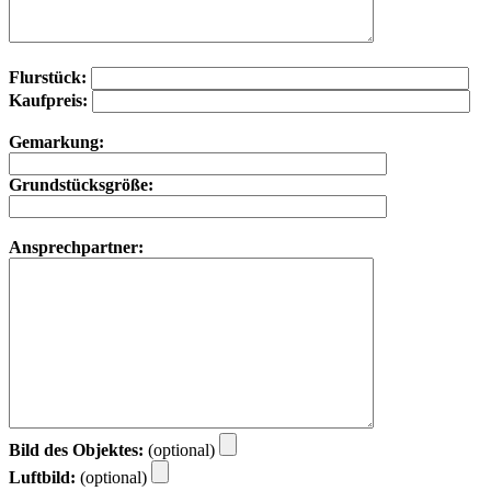
Flurstück:
Kaufpreis:
Gemarkung:
Grundstücksgröße:
Ansprechpartner:
Bild des Objektes:
(optional)
Luftbild:
(optional)