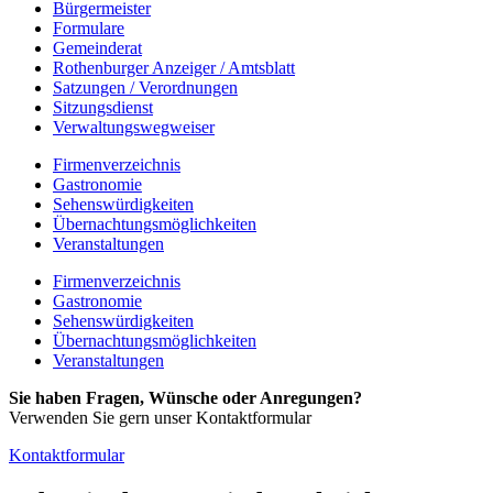
Bürgermeister
Formulare
Gemeinderat
Rothenburger Anzeiger / Amtsblatt
Satzungen / Verordnungen
Sitzungsdienst
Verwaltungswegweiser
Firmenverzeichnis
Gastronomie
Sehenswürdigkeiten
Übernachtungsmöglichkeiten
Veranstaltungen
Firmenverzeichnis
Gastronomie
Sehenswürdigkeiten
Übernachtungsmöglichkeiten
Veranstaltungen
Sie haben Fragen, Wünsche oder Anregungen?
Verwenden Sie gern unser Kontaktformular
Kontaktformular