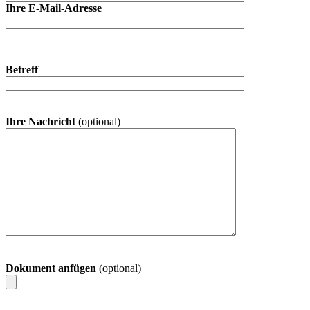
Ihre E-Mail-Adresse
Betreff
Ihre Nachricht
(optional)
Dokument anfügen
(optional)