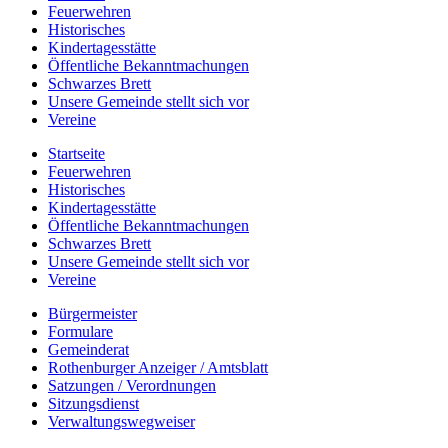
Feuerwehren
Historisches
Kindertagesstätte
Öffentliche Bekanntmachungen
Schwarzes Brett
Unsere Gemeinde stellt sich vor
Vereine
Startseite
Feuerwehren
Historisches
Kindertagesstätte
Öffentliche Bekanntmachungen
Schwarzes Brett
Unsere Gemeinde stellt sich vor
Vereine
Bürgermeister
Formulare
Gemeinderat
Rothenburger Anzeiger / Amtsblatt
Satzungen / Verordnungen
Sitzungsdienst
Verwaltungswegweiser