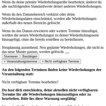
Wenn du deine primäre Wiederholungsreihe bearbeitest, änderst du
alle nachfolgenden Standardwerte deiner anderen Wiederholungen.
Wenn du den Datumsbereich verkürzt oder deine
Wiederholungsdaten einschränkst, werden alle Wiederholungen
außerhalb des neuen Bereichs gelöscht.
Wenn du das Datum erweiterst oder weitere Termine hinzufügst,
werden die neuen Wiederholungen zu deiner Wiederholungsserie
hinzugefügt, ohne die bereits erstellten zu beeinflussen.
Neuplanung ausstehend.
Neu geplante Wiederholungen, die nicht in
das neue Muster passen, werden gelöscht.
Stornieren
Bestätigen
+ Veranstaltungstermine
+ Nicht verfügbare Termine
An den folgenden Terminen finden keine Wiederholungen der
Veranstaltung statt:
Nicht verfügbare Termine bearbeiten?
Du hast dich entschieden, deine aktuellen nicht verfügbaren
Termine für alle Wiederholungen hinzuzufügen oder zu
bearbeiten. Bitte lies diese Warnung sorgfältig!