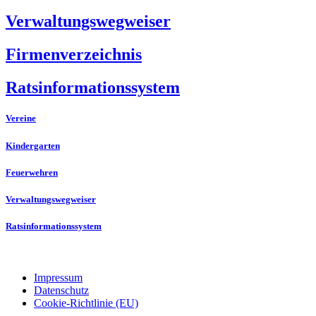
Verwaltungswegweiser
Firmenverzeichnis
Ratsinformationssystem
Vereine
Kindergarten
Feuerwehren
Verwaltungswegweiser
Ratsinformationssystem
Impressum
Datenschutz
Cookie-Richtlinie (EU)