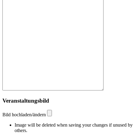
Veranstaltungsbild
Bild hochladen/ändern
Image will be deleted when saving your changes if unused by
others.