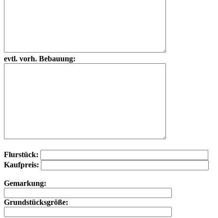
evtl. vorh. Bebauung:
Flurstück:
Kaufpreis:
Gemarkung:
Grundstücksgröße: