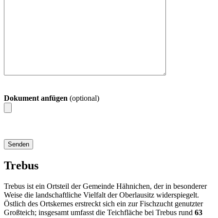
Dokument anfügen
(optional)
Trebus
Trebus ist ein Ortsteil der Gemeinde Hähnichen, der in besonderer
Weise die landschaftliche Vielfalt der Oberlausitz widerspiegelt.
Östlich des Ortskernes erstreckt sich ein zur Fischzucht genutzter
Großteich; insgesamt umfasst die Teichfläche bei Trebus rund
63