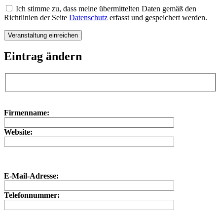
Ich stimme zu, dass meine übermittelten Daten gemäß den
Richtlinien der Seite
Datenschutz
erfasst und gespeichert werden.
Eintrag ändern
Bitte lasse dieses Feld leer.
Bitte lasse dieses Feld leer.
Firmenname:
Website:
E-Mail-Adresse:
Telefonnummer: