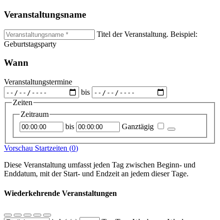
Veranstaltungsname
Titel der Veranstaltung. Beispiel:
Geburtstagsparty
Wann
Veranstaltungstermine
bis
Zeiten
Zeitraum
Startzeitpunkt
Endzeitpunkt
bis
Ganztägig
Vorschau Startzeiten (
0
)
Diese Veranstaltung umfasst jeden Tag zwischen Beginn- und
Enddatum, mit der Start- und Endzeit an jedem dieser Tage.
Wiederkehrende Veranstaltungen