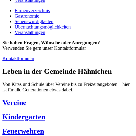
Veranstaltungen
Firmenverzeichnis
Gastronomie
Sehenswürdigkeiten
Übernachtungsmöglichkeiten
Veranstaltungen
Sie haben Fragen, Wünsche oder Anregungen?
Verwenden Sie gern unser Kontaktformular
Kontaktformular
Leben in der Gemeinde Hähnichen
Von Kitas und Schule über Vereine bis zu Freizeitangeboten – hier
ist für alle Generationen etwas dabei.
Vereine
Kindergarten
Feuerwehren