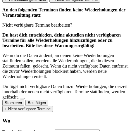
An den folgenden Terminen finden keine Wiederholungen der
Veranstaltung statt:
Nicht verfügbare Termine bearbeiten?
Du hast dich entschieden, deine aktuellen nicht verfügbaren
Termine für alle Wiederholungen hinzuzufügen oder zu
bearbeiten. Bitte lies diese Warnung sorgfältig!
Wenn du die Daten änderst, an denen keine Wiederholungen
stattfinden sollen, werden alle Wiederholungen, die in diesen
Zeitraum fallen, gelöscht. Wenn du nicht verfügbare Daten entfernst,
die zuvor Wiederholungen blockiert haben, werden neue
Wiederholungen erstellt.
Du fügst nicht verfügbare Daten hinzu.
Wiederholungen, die derzeit
innerhalb der neuen nicht verfügbaren Termine stattfinden, werden
gelöscht.
Stornieren
Bestätigen
+ Nicht verfügbare Termine
Wo