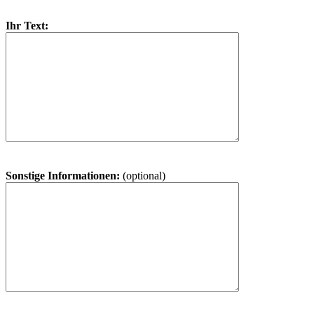
Ihr Text:
Sonstige Informationen:
(optional)