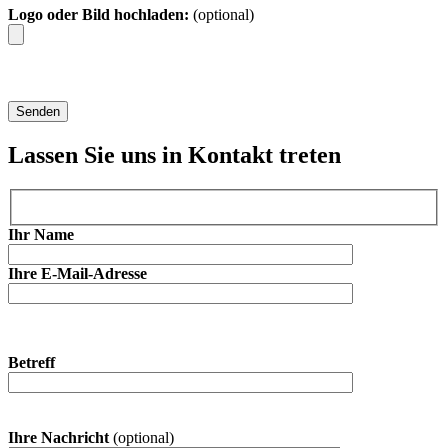
Logo oder Bild hochladen:
(optional)
Lassen Sie uns in Kontakt treten
Ihr Name
Ihre E-Mail-Adresse
Betreff
Ihre Nachricht
(optional)