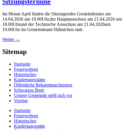
Sitzungstermine
Im Monat April finden die Sitzungendes Gemeinderates am
14.04.2026 um 19.00Uhr,der Hauptausschuss am 21.04.2026 um
18.00Uhrund der Technische Ausschuss am 21.04.2026um
19.00Uhr im Gemeindeamt Hähnichen statt.
Weiter
→
Sitemap
Startseite
Feuerwehren
Historisches
Kindertagesstätte
Öffentliche Bekanntmachungen
Schwarzes Brett
Unsere Gemeinde stellt sich vor
Vereine
Startseite
Feuerwehren
Historisches
Kindertagesstätte