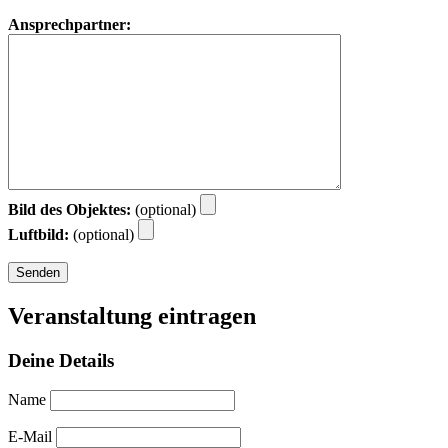
Ansprechpartner:
Bild des Objektes:
(optional)
Luftbild:
(optional)
Veranstaltung eintragen
Deine Details
Name
E-Mail