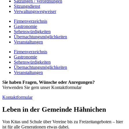
Satzungen / Verordnungen
Sitzungsdienst
Verwaltungswegweiser
Firmenverzeichnis
Gastronomie
Sehenswürdigkeiten
Übernachtungsmöglichkeiten
Veranstaltungen
Firmenverzeichnis
Gastronomie
Sehenswürdigkeiten
Übernachtungsmöglichkeiten
Veranstaltungen
Sie haben Fragen, Wünsche oder Anregungen?
Verwenden Sie gern unser Kontaktformular
Kontaktformular
Leben in der Gemeinde Hähnichen
Von Kitas und Schule über Vereine bis zu Freizeitangeboten – hier
ist für alle Generationen etwas dabei.