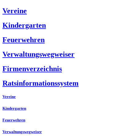
Vereine
Kindergarten
Feuerwehren
Verwaltungswegweiser
Firmenverzeichnis
Ratsinformationssystem
Vereine
Kindergarten
Feuerwehren
Verwaltungswegweiser