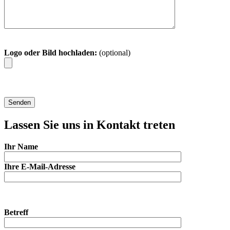
Logo oder Bild hochladen:
(optional)
Lassen Sie uns in Kontakt treten
Ihr Name
Ihre E-Mail-Adresse
Betreff