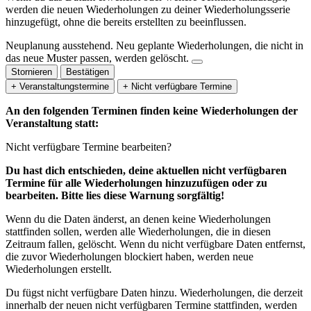
werden die neuen Wiederholungen zu deiner Wiederholungsserie
hinzugefügt, ohne die bereits erstellten zu beeinflussen.
Neuplanung ausstehend.
Neu geplante Wiederholungen, die nicht in
das neue Muster passen, werden gelöscht.
Stornieren
Bestätigen
+ Veranstaltungstermine
+ Nicht verfügbare Termine
An den folgenden Terminen finden keine Wiederholungen der
Veranstaltung statt:
Nicht verfügbare Termine bearbeiten?
Du hast dich entschieden, deine aktuellen nicht verfügbaren
Termine für alle Wiederholungen hinzuzufügen oder zu
bearbeiten. Bitte lies diese Warnung sorgfältig!
Wenn du die Daten änderst, an denen keine Wiederholungen
stattfinden sollen, werden alle Wiederholungen, die in diesen
Zeitraum fallen, gelöscht. Wenn du nicht verfügbare Daten entfernst,
die zuvor Wiederholungen blockiert haben, werden neue
Wiederholungen erstellt.
Du fügst nicht verfügbare Daten hinzu.
Wiederholungen, die derzeit
innerhalb der neuen nicht verfügbaren Termine stattfinden, werden