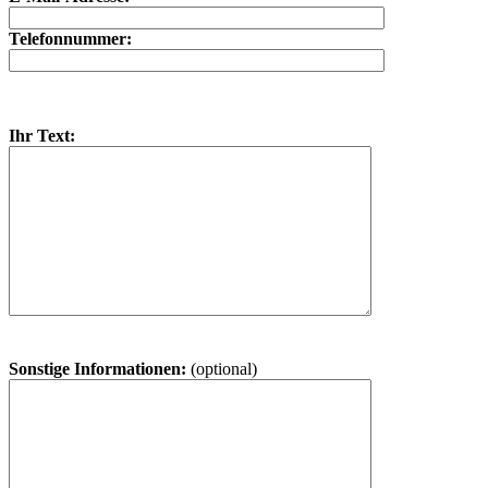
Telefonnummer:
Ihr Text:
Sonstige Informationen:
(optional)