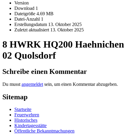
Version
Download
1
Dateigröße
4.69 MB
Datei-Anzahl
1
Erstellungsdatum
13. Oktober 2025
Zuletzt aktualisiert
13. Oktober 2025
8 HWRK HQ200 Haehnichen
02 Quolsdorf
Schreibe einen Kommentar
Du musst
angemeldet
sein, um einen Kommentar abzugeben.
Sitemap
Startseite
Feuerwehren
Historisches
Kindertagesstätte
Öffentliche Bekanntmachungen