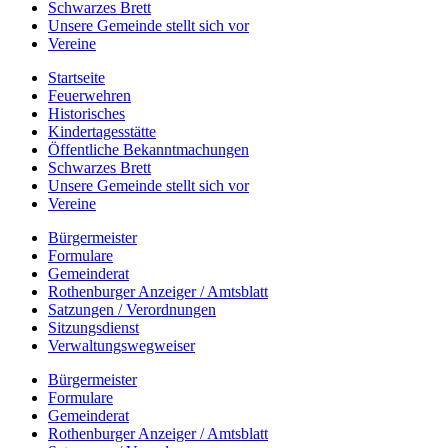
Schwarzes Brett
Unsere Gemeinde stellt sich vor
Vereine
Startseite
Feuerwehren
Historisches
Kindertagesstätte
Öffentliche Bekanntmachungen
Schwarzes Brett
Unsere Gemeinde stellt sich vor
Vereine
Bürgermeister
Formulare
Gemeinderat
Rothenburger Anzeiger / Amtsblatt
Satzungen / Verordnungen
Sitzungsdienst
Verwaltungswegweiser
Bürgermeister
Formulare
Gemeinderat
Rothenburger Anzeiger / Amtsblatt