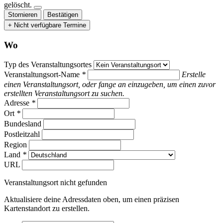
gelöscht.
Stornieren
Bestätigen
+ Nicht verfügbare Termine
Wo
Typ des Veranstaltungsortes
Veranstaltungsort-Name
*
Erstelle
einen Veranstaltungsort, oder fange an einzugeben, um einen zuvor
erstellten Veranstaltungsort zu suchen.
Adresse
*
Ort
*
Bundesland
Postleitzahl
Region
Land
*
URL
Veranstaltungsort nicht gefunden
Aktualisiere deine Adressdaten oben, um einen präzisen
Kartenstandort zu erstellen.