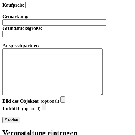
Kaufpreis:
Gemarkung:
Grundstücksgröße:
Ansprechpartner:
Bild des Objektes:
(optional)
Luftbild:
(optional)
Veranstaltung eintragen