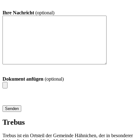
Ihre Nachricht
(optional)
Dokument anfügen
(optional)
Trebus
Trebus ist ein Ortsteil der Gemeinde Hähnichen, der in besonderer